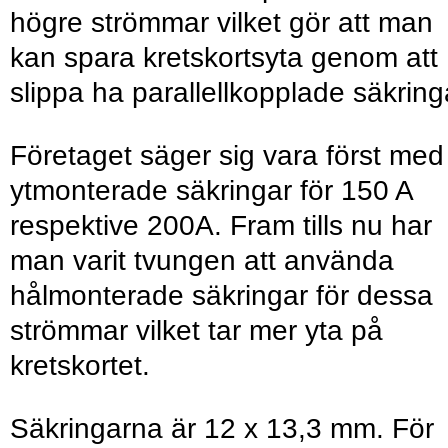
högre strömmar vilket gör att man
kan spara kretskortsyta genom att
slippa ha parallellkopplade säkring
Företaget säger sig vara först med
ytmonterade säkringar för 150 A
respektive 200A. Fram tills nu har
man varit tvungen att använda
hålmonterade säkringar för dessa
strömmar vilket tar mer yta på
kretskortet.
Säkringarna är 12 x 13,3 mm. För