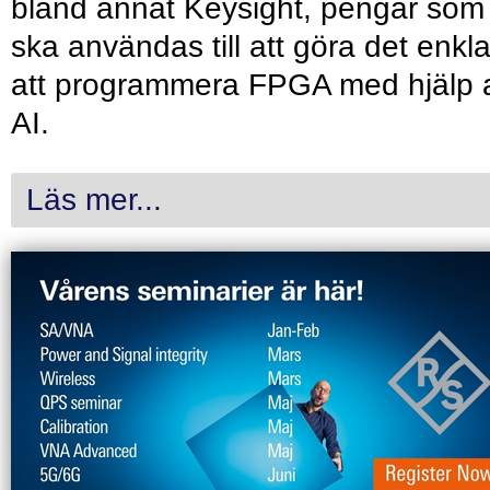
bland annat Keysight, pengar som
ska användas till att göra det enkl
att programmera FPGA med hjälp 
AI.
Läs mer...