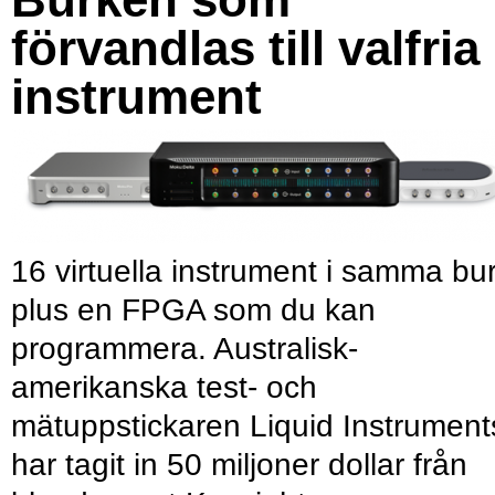
förvandlas till valfria
instrument
16 virtuella instrument i samma bu
plus en FPGA som du kan
programmera. Australisk-
amerikanska test- och
mätuppstickaren Liquid Instrument
har tagit in 50 miljoner dollar från