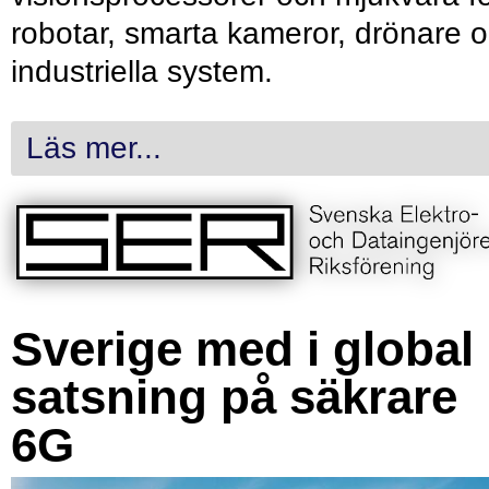
robotar, smarta kameror, drönare 
industriella system.
Läs mer...
Sverige med i global
satsning på säkrare
6G