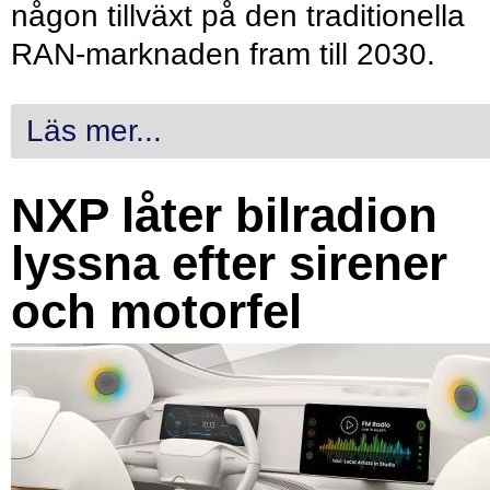
någon tillväxt på den traditionella
RAN-marknaden fram till 2030.
Läs mer...
NXP låter bilradion
lyssna efter sirener
och motorfel