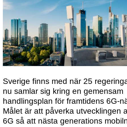
Sverige finns med när 25 regering
nu samlar sig kring en gemensam
handlingsplan för framtidens 6G-nä
Målet är att påverka utvecklingen 
6G så att nästa generations mobil