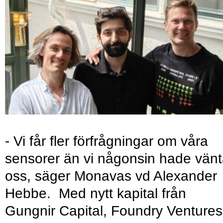
- Vi får fler förfrågningar om våra
sensorer än vi någonsin hade vänt
oss, säger Monavas vd Alexander
Hebbe. Med nytt kapital från
Gungnir Capital, Foundry Ventures