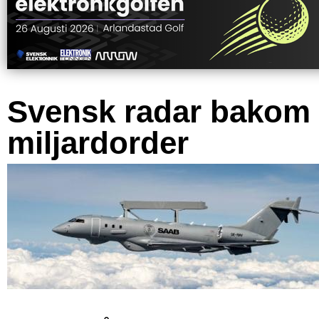
Svensk radar bakom
miljardorder