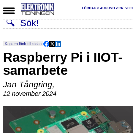
LÖRDAG 8 AUGUSTI 2026
VEC
Kopiera länk till sidan
Raspberry Pi i IIOT-
samarbete
Jan Tångring
,
12 november 2024