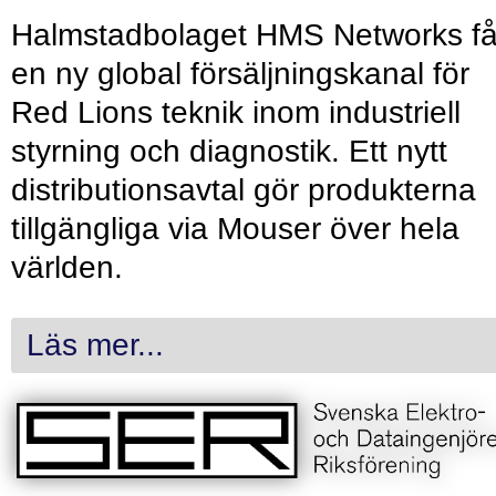
Halmstadbolaget HMS Networks få
en ny global försäljningskanal för
Red Lions teknik inom industriell
styrning och diagnostik. Ett nytt
distributionsavtal gör produkterna
tillgängliga via Mouser över hela
världen.
Läs mer...