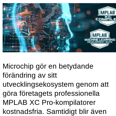
Microchip gör en betydande
förändring av sitt
utvecklingsekosystem genom att
göra företagets professionella
MPLAB XC Pro-kompilatorer
kostnadsfria. Samtidigt blir även