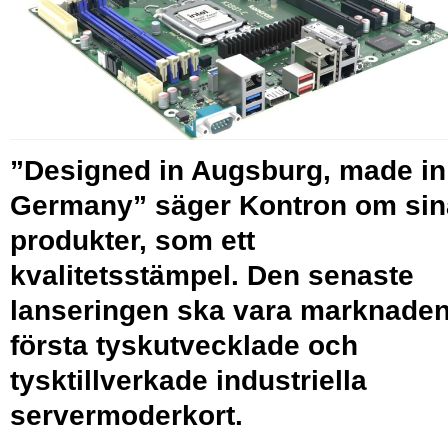
”Designed in Augsburg, made in
Germany” säger Kontron om sin
produkter, som ett
kvalitetsstämpel. Den senaste
lanseringen ska vara marknade
första tyskutvecklade och
tysktillverkade industriella
servermoderkort.