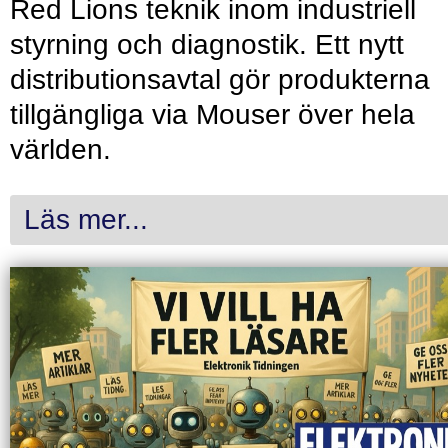
Red Lions teknik inom industriell
styrning och diagnostik. Ett nytt
distributionsavtal gör produkterna
tillgängliga via Mouser över hela
världen.
Läs mer...