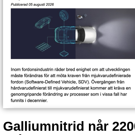
Galliumnitrid når 220