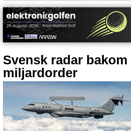
Svensk radar bakom
miljardorder