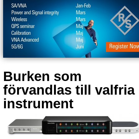
Burken som
förvandlas till valfria
instrument