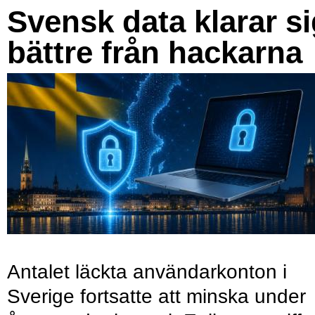
Svensk data klarar s
bättre från hackarna
Antalet läckta användarkonton i
Sverige fortsatte att minska under