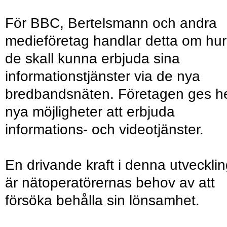
För BBC, Bertelsmann och andra
medieföretag handlar detta om hur
de skall kunna erbjuda sina
informationstjänster via de nya
bredbandsnäten. Företagen ges he
nya möjligheter att erbjuda
informations- och videotjänster.
En drivande kraft i denna utveckli
är nätoperatörernas behov av att
försöka behålla sin lönsamhet.