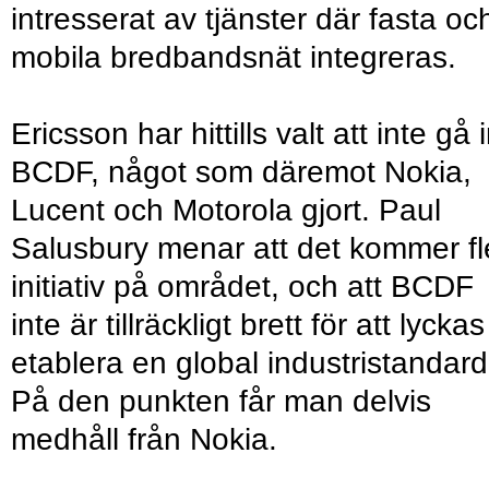
intresserat av tjänster där fasta oc
mobila bredbandsnät integreras.
Ericsson har hittills valt att inte gå i
BCDF, något som däremot Nokia,
Lucent och Motorola gjort. Paul
Salusbury menar att det kommer fl
initiativ på området, och att BCDF
inte är tillräckligt brett för att lyckas
etablera en global industristandard
På den punkten får man delvis
medhåll från Nokia.