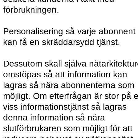
förbrukningen.
Personalisering så varje abonnent
kan få en skräddarsydd tjänst.
Dessutom skall själva nätarkitektu
omstöpas så att information kan
lagras så nära abonnenterna som
möjligt. Om efterfrågan är stor på 
viss informationstjänst så lagras
denna information så nära
slutförbrukaren som möjligt för att