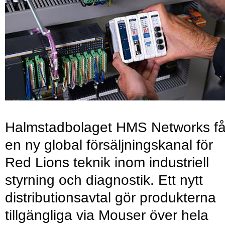
Halmstadbolaget HMS Networks få
en ny global försäljningskanal för
Red Lions teknik inom industriell
styrning och diagnostik. Ett nytt
distributionsavtal gör produkterna
tillgängliga via Mouser över hela