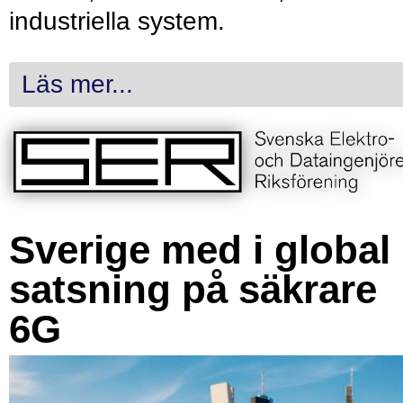
industriella system.
Läs mer...
Sverige med i global
satsning på säkrare
6G