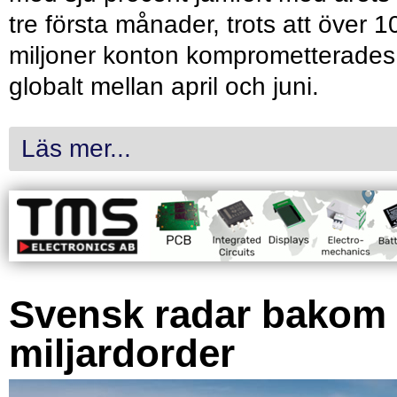
tre första månader, trots att över 1
miljoner konton komprometterades
globalt mellan april och juni.
Läs mer...
Svensk radar bakom
miljardorder