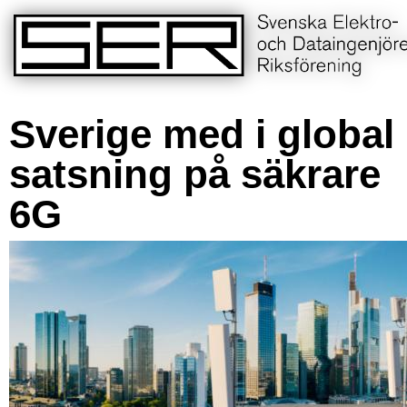
Sverige med i global
satsning på säkrare
6G