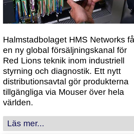
Halmstadbolaget HMS Networks få
en ny global försäljningskanal för
Red Lions teknik inom industriell
styrning och diagnostik. Ett nytt
distributionsavtal gör produkterna
tillgängliga via Mouser över hela
världen.
Läs mer...