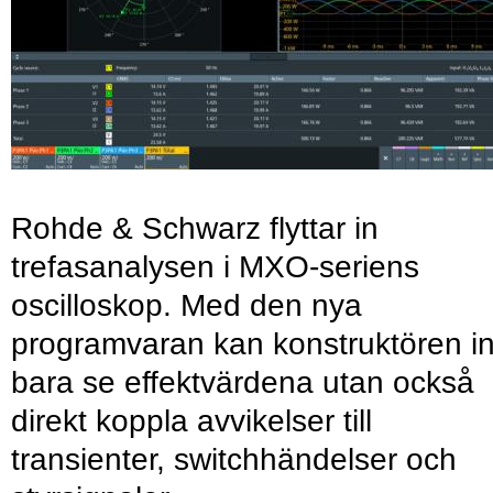
Rohde & Schwarz flyttar in
trefasanalysen i MXO-seriens
oscilloskop. Med den nya
programvaran kan konstruktören in
bara se effektvärdena utan också
direkt koppla avvikelser till
transienter, switchhändelser och