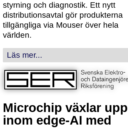
styrning och diagnostik. Ett nytt
distributionsavtal gör produkterna
tillgängliga via Mouser över hela
världen.
Läs mer...
Microchip växlar upp
inom edge-AI med