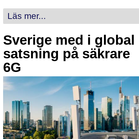
Läs mer...
Sverige med i global
satsning på säkrare
6G