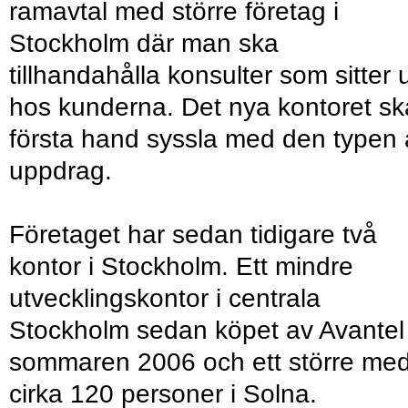
ramavtal med större företag i
Stockholm där man ska
tillhandahålla konsulter som sitter 
hos kunderna. Det nya kontoret sk
första hand syssla med den typen 
uppdrag.
Företaget har sedan tidigare två
kontor i Stockholm. Ett mindre
utvecklingskontor i centrala
Stockholm sedan köpet av Avantel
sommaren 2006 och ett större me
cirka 120 personer i Solna.