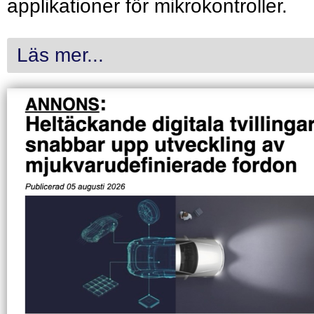
applikationer för mikrokontroller.
Läs mer...