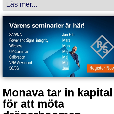
Läs mer...
Monava tar in kapital
för att möta