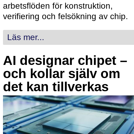
arbetsflöden för konstruktion,
verifiering och felsökning av chip.
Läs mer...
AI designar chipet –
och kollar själv om
det kan tillverkas