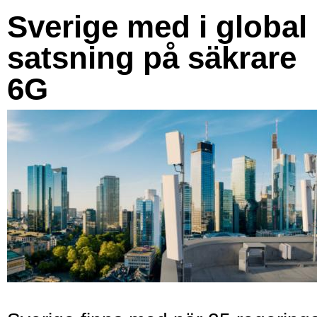
Sverige med i global
satsning på säkrare
6G