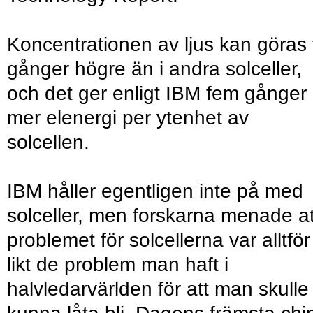
Koncentrationen av ljus kan göras 
gånger högre än i andra solceller,
och det ger enligt IBM fem gånger
mer elenergi per ytenhet av
solcellen.
IBM håller egentligen inte på med
solceller, men forskarna menade at
problemet för solcellerna var alltför
likt de problem man haft i
halvledarvärlden för att man skulle