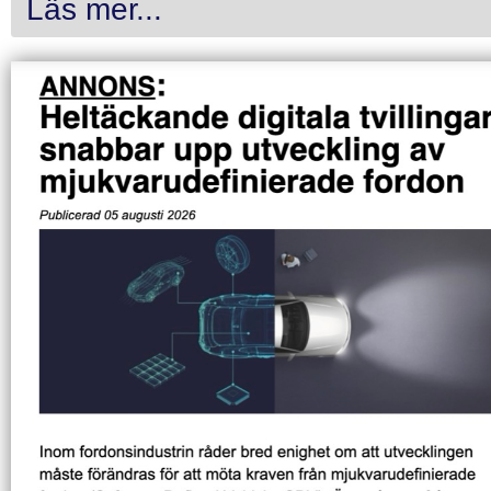
Läs mer...