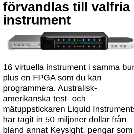
förvandlas till valfria
instrument
16 virtuella instrument i samma bu
plus en FPGA som du kan
programmera. Australisk-
amerikanska test- och
mätuppstickaren Liquid Instrument
har tagit in 50 miljoner dollar från
bland annat Keysight, pengar som