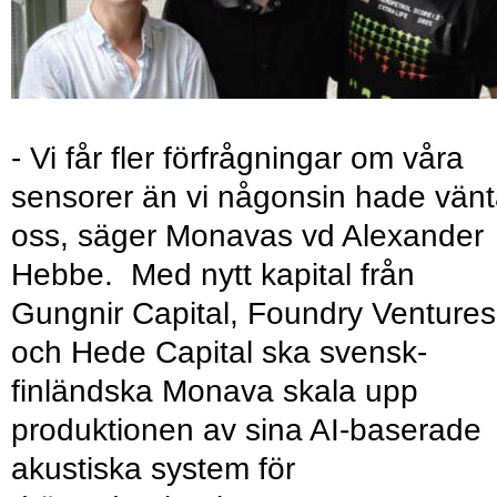
- Vi får fler förfrågningar om våra
sensorer än vi någonsin hade vänt
oss, säger Monavas vd Alexander
Hebbe. Med nytt kapital från
Gungnir Capital, Foundry Ventures
och Hede Capital ska svensk-
finländska Monava skala upp
produktionen av sina AI-baserade
akustiska system för