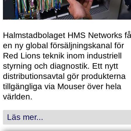
Halmstadbolaget HMS Networks få
en ny global försäljningskanal för
Red Lions teknik inom industriell
styrning och diagnostik. Ett nytt
distributionsavtal gör produkterna
tillgängliga via Mouser över hela
världen.
Läs mer...