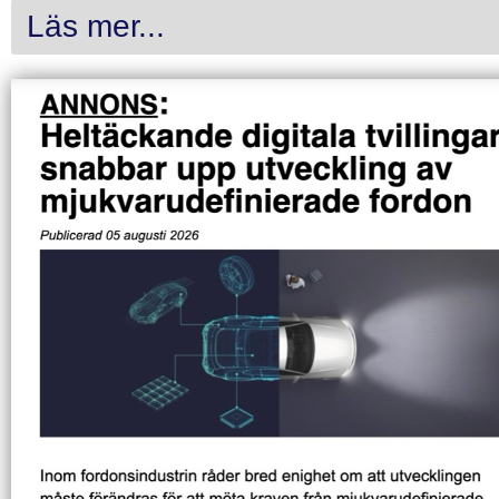
Läs mer...