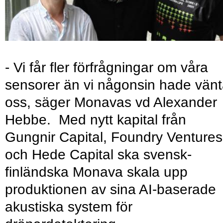
- Vi får fler förfrågningar om våra
sensorer än vi någonsin hade vänt
oss, säger Monavas vd Alexander
Hebbe. Med nytt kapital från
Gungnir Capital, Foundry Ventures
och Hede Capital ska svensk-
finländska Monava skala upp
produktionen av sina AI-baserade
akustiska system för