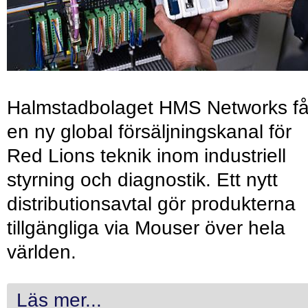
Halmstadbolaget HMS Networks få
en ny global försäljningskanal för
Red Lions teknik inom industriell
styrning och diagnostik. Ett nytt
distributionsavtal gör produkterna
tillgängliga via Mouser över hela
världen.
Läs mer...