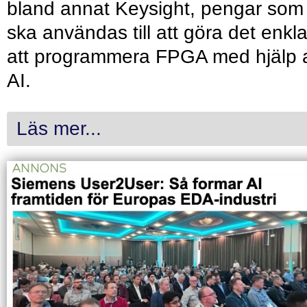
bland annat Keysight, pengar som
ska användas till att göra det enkl
att programmera FPGA med hjälp 
AI.
Läs mer...