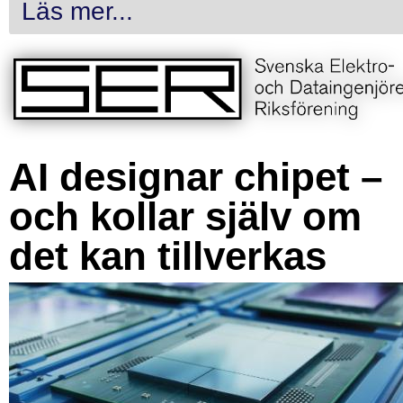
Läs mer...
AI designar chipet –
och kollar själv om
det kan tillverkas