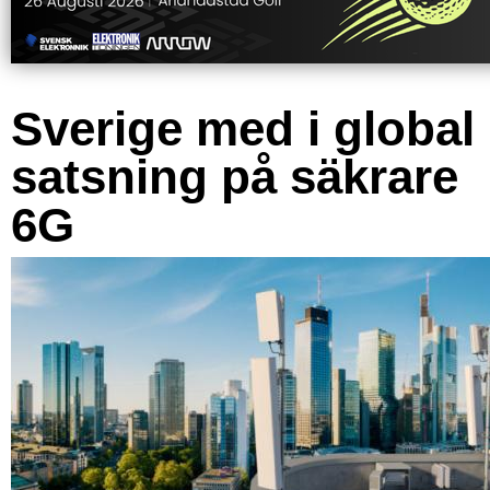
Sverige med i global
satsning på säkrare
6G