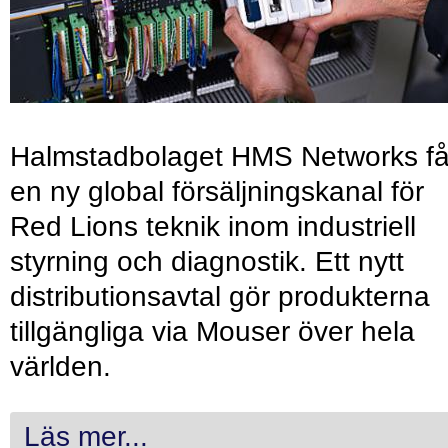
Halmstadbolaget HMS Networks få
en ny global försäljningskanal för
Red Lions teknik inom industriell
styrning och diagnostik. Ett nytt
distributionsavtal gör produkterna
tillgängliga via Mouser över hela
världen.
Läs mer...