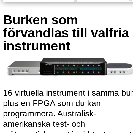
Burken som
förvandlas till valfria
instrument
16 virtuella instrument i samma bu
plus en FPGA som du kan
programmera. Australisk-
amerikanska test- och