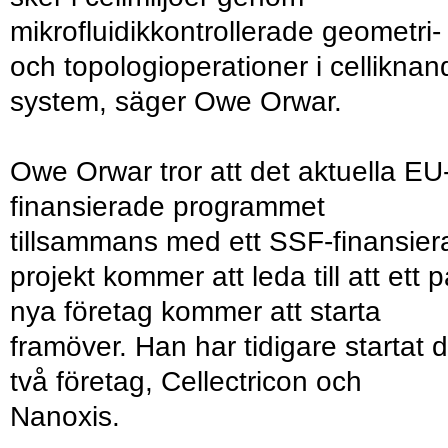
mikrofluidikkontrollerade geometri-
och topologioperationer i celliknan
system, säger Owe Orwar.
Owe Orwar tror att det aktuella EU
finansierade programmet
tillsammans med ett SSF-finansier
projekt kommer att leda till att ett p
nya företag kommer att starta
framöver. Han har tidigare startat 
två företag, Cellectricon och
Nanoxis.