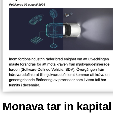
Monava tar in kapital