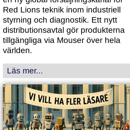
Red Lions teknik inom industriell
styrning och diagnostik. Ett nytt
distributionsavtal gör produkterna
tillgängliga via Mouser över hela
världen.
Läs mer...