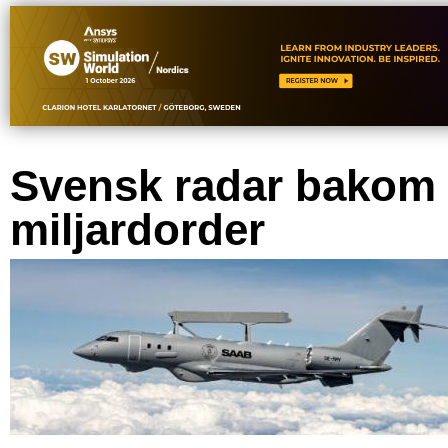
Svensk radar bakom
miljardorder