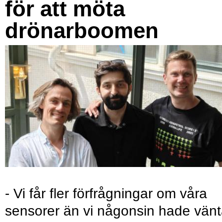
för att möta
drönarboomen
- Vi får fler förfrågningar om våra
sensorer än vi någonsin hade vänt