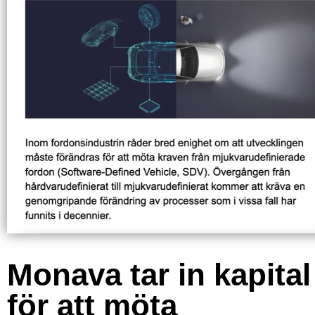
Monava tar in kapital
för att möta