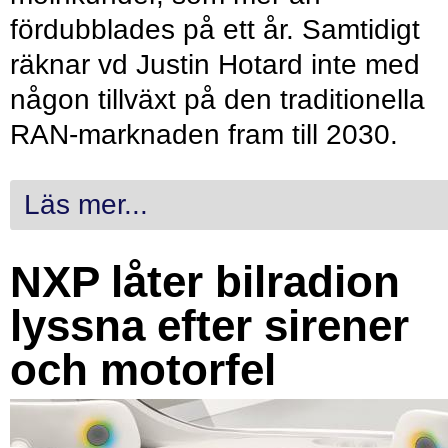
fördubblades på ett år. Samtidigt
räknar vd Justin Hotard inte med
någon tillväxt på den traditionella
RAN-marknaden fram till 2030.
Läs mer...
NXP låter bilradion
lyssna efter sirener
och motorfel