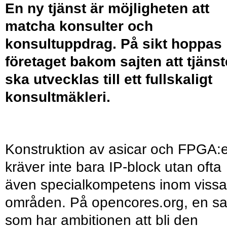
En ny tjänst är möjligheten att
matcha konsulter och
konsultuppdrag. På sikt hoppas
företaget bakom sajten att tjäns
ska utvecklas till ett fullskaligt
konsultmäkleri.
Konstruktion av asicar och FPGA:e
kräver inte bara IP-block utan ofta
även specialkompetens inom vissa
områden. På opencores.org, en sa
som har ambitionen att bli den