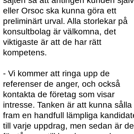
sajten så att antingen kunden själv
eller Orsoc ska kunna göra ett
preliminärt urval. Alla storlekar på
konsultbolag är välkomna, det
viktigaste är att de har rätt
kompetens.
- Vi kommer att ringa upp de
referenser de anger, och också
kontakta de företag som visar
intresse. Tanken är att kunna sålla
fram en handfull lämpliga kandidat
till varje uppdrag, men sedan är de