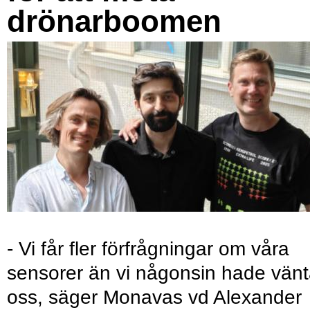
drönarboomen
- Vi får fler förfrågningar om våra
sensorer än vi någonsin hade vänt
oss, säger Monavas vd Alexander