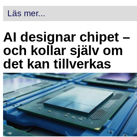
Läs mer...
AI designar chipet –
och kollar själv om
det kan tillverkas