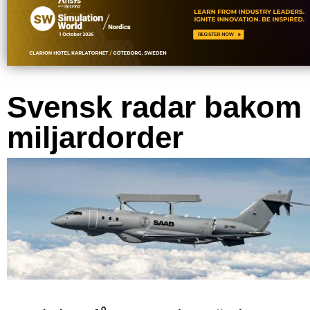
Svensk radar bakom
miljardorder