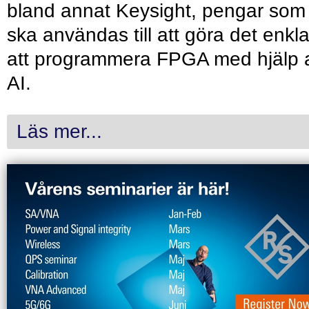
bland annat Keysight, pengar som
ska användas till att göra det enkl
att programmera FPGA med hjälp 
AI.
Läs mer...