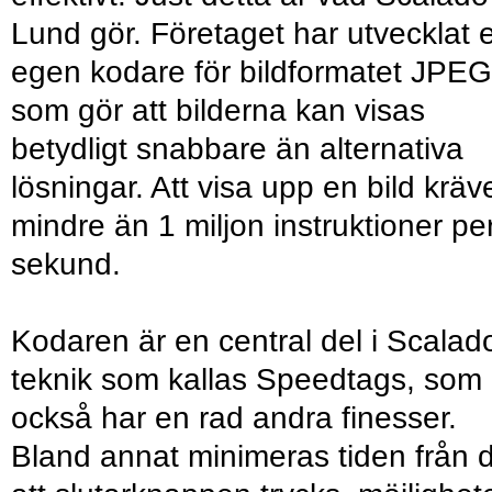
Lund gör. Företaget har utvecklat 
egen kodare för bildformatet JPEG
som gör att bilderna kan visas
betydligt snabbare än alternativa
lösningar. Att visa upp en bild kräv
mindre än 1 miljon instruktioner pe
sekund.
Kodaren är en central del i Scalad
teknik som kallas Speedtags, som
också har en rad andra finesser.
Bland annat minimeras tiden från 