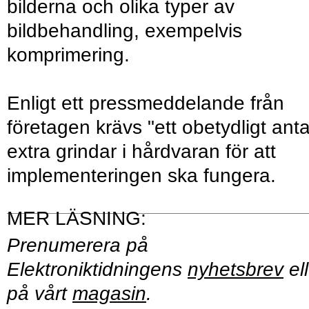
bilderna och olika typer av
bildbehandling, exempelvis
komprimering.
Enligt ett pressmeddelande från
företagen krävs "ett obetydligt anta
extra grindar i hårdvaran för att
implementeringen ska fungera.
Prenumerera på
Elektroniktidningens
nyhetsbrev
ell
på vårt
magasin
.