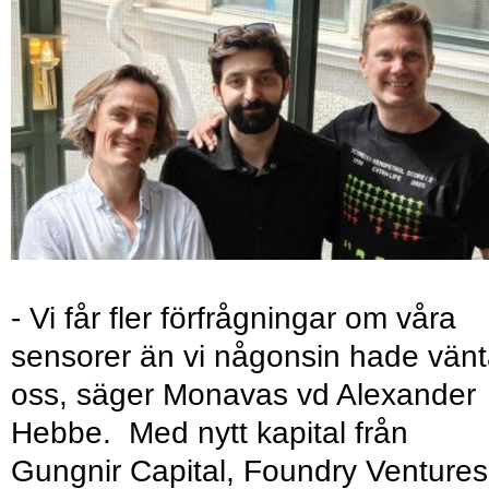
- Vi får fler förfrågningar om våra
sensorer än vi någonsin hade vänt
oss, säger Monavas vd Alexander
Hebbe. Med nytt kapital från
Gungnir Capital, Foundry Ventures