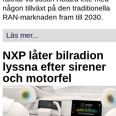
någon tillväxt på den traditionella
RAN-marknaden fram till 2030.
Läs mer...
NXP låter bilradion
lyssna efter sirener
och motorfel