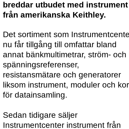
breddar utbudet med instrument
från amerikanska Keithley.
Det sortiment som Instrumentcente
nu får tillgång till omfattar bland
annat bänkmultimetrar, ström- och
spänningsreferenser,
resistansmätare och generatorer
liksom instrument, moduler och kor
för datainsamling.
Sedan tidigare säljer
Instrumentcenter instrument från