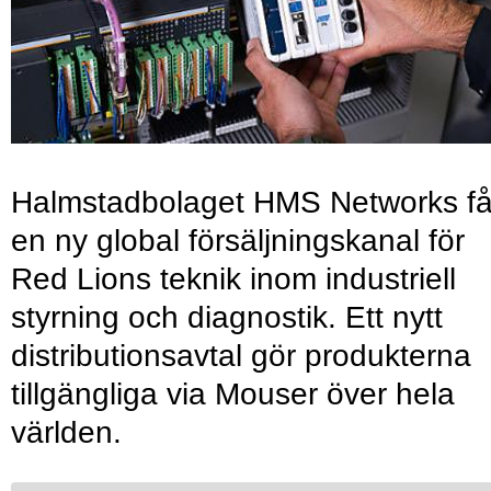
Halmstadbolaget HMS Networks få
en ny global försäljningskanal för
Red Lions teknik inom industriell
styrning och diagnostik. Ett nytt
distributionsavtal gör produkterna
tillgängliga via Mouser över hela
världen.