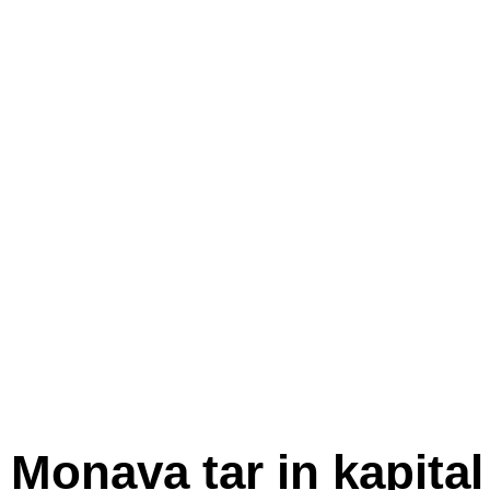
Monava tar in kapital