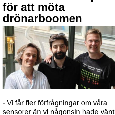
för att möta
drönarboomen
- Vi får fler förfrågningar om våra
sensorer än vi någonsin hade vänt