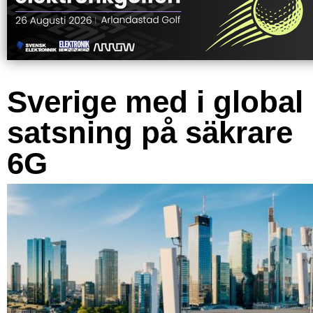
Sverige med i global
satsning på säkrare
6G