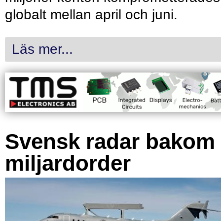
globalt mellan april och juni.
Läs mer...
Svensk radar bakom
miljardorder