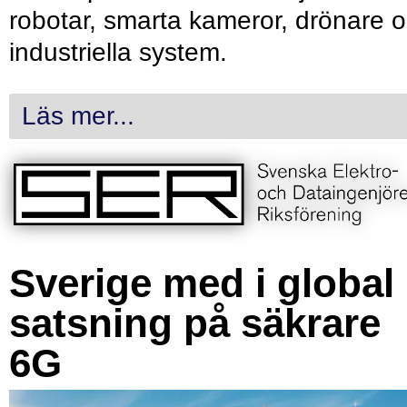
robotar, smarta kameror, drönare 
industriella system.
Läs mer...
Sverige med i global
satsning på säkrare
6G