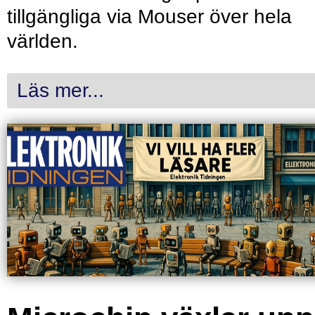
tillgängliga via Mouser över hela
världen.
Läs mer...