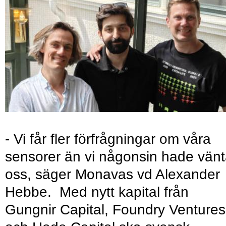
- Vi får fler förfrågningar om våra
sensorer än vi någonsin hade vänt
oss, säger Monavas vd Alexander
Hebbe. Med nytt kapital från
Gungnir Capital, Foundry Ventures