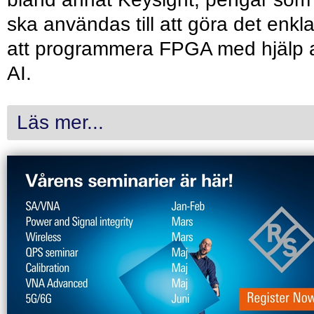
ska användas till att göra det enkl
att programmera FPGA med hjälp 
AI.
Läs mer...