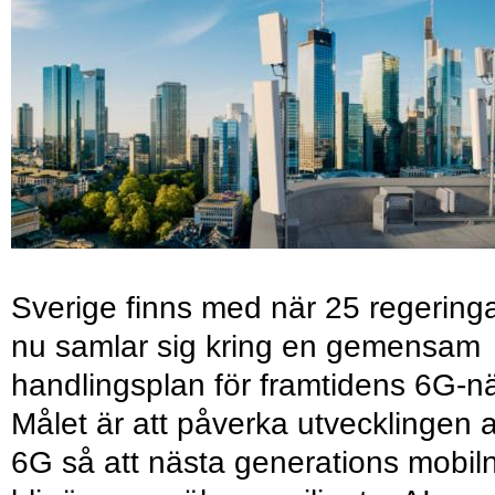
Sverige finns med när 25 regering
nu samlar sig kring en gemensam
handlingsplan för framtidens 6G-nä
Målet är att påverka utvecklingen 
6G så att nästa generations mobil