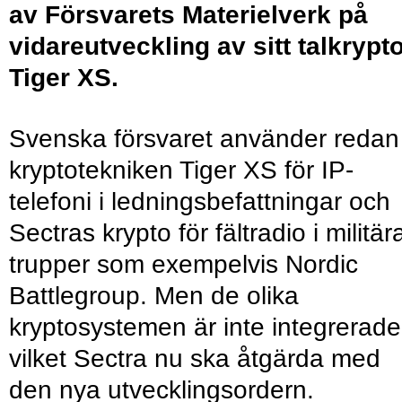
av Försvarets Materielverk på
vidareutveckling av sitt talkrypt
Tiger XS.
Svenska försvaret använder redan
kryptotekniken Tiger XS för IP-
telefoni i ledningsbefattningar och
Sectras krypto för fältradio i militär
trupper som exempelvis Nordic
Battlegroup. Men de olika
kryptosystemen är inte integrerade
vilket Sectra nu ska åtgärda med
den nya utvecklingsordern.