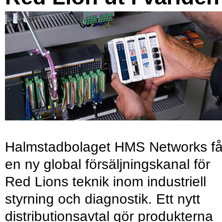
Halmstadbolaget HMS Networks få
en ny global försäljningskanal för
Red Lions teknik inom industriell
styrning och diagnostik. Ett nytt
distributionsavtal gör produkterna