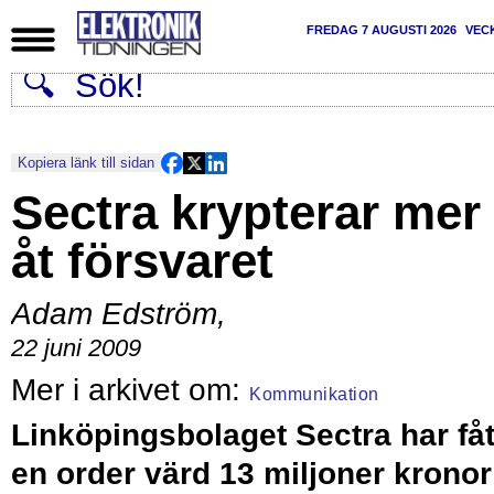
FREDAG 7 AUGUSTI 2026
VEC
Kopiera länk till sidan
Sectra krypterar mer
åt försvaret
Adam Edström
,
22 juni 2009
Kommunikation
Linköpingsbolaget Sectra har fåt
en order värd 13 miljoner kronor