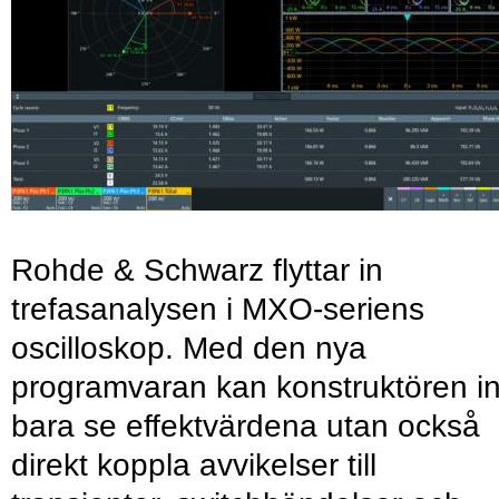
Rohde & Schwarz flyttar in
trefasanalysen i MXO-seriens
oscilloskop. Med den nya
programvaran kan konstruktören in
bara se effektvärdena utan också
direkt koppla avvikelser till