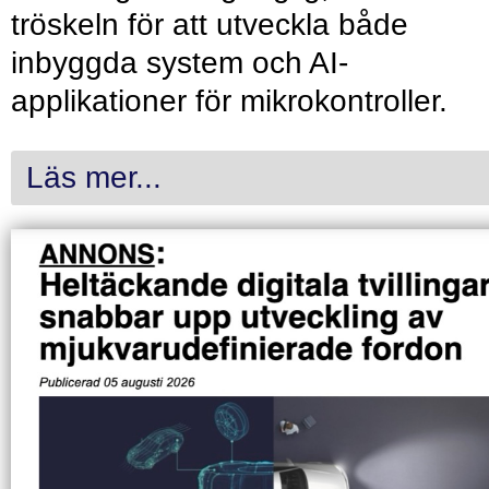
tröskeln för att utveckla både
inbyggda system och AI-
applikationer för mikrokontroller.
Läs mer...