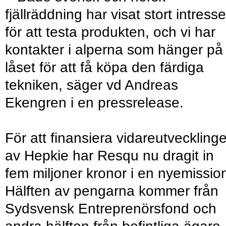
fjällräddning har visat stort intresse
för att testa produkten, och vi har
kontakter i alperna som hänger på
låset för att få köpa den färdiga
tekniken, säger vd Andreas
Ekengren i en pressrelease.
För att finansiera vidareutveckling
av Hepkie har Resqu nu dragit in
fem miljoner kronor i en nyemissio
Hälften av pengarna kommer från
Sydsvensk Entreprenörsfond och