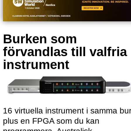
Burken som
förvandlas till valfria
instrument
16 virtuella instrument i samma bu
plus en FPGA som du kan