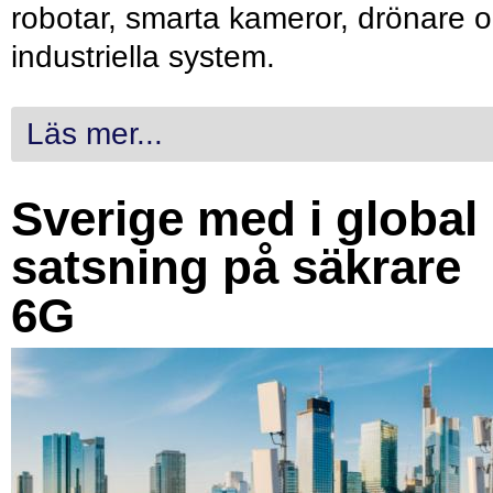
robotar, smarta kameror, drönare 
industriella system.
Läs mer...
Sverige med i global
satsning på säkrare
6G