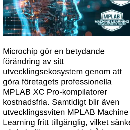
Microchip gör en betydande
förändring av sitt
utvecklingsekosystem genom att
göra företagets professionella
MPLAB XC Pro-kompilatorer
kostnadsfria. Samtidigt blir även
utvecklingssviten MPLAB Machine
Learning fritt tillgänglig, vilket sänk