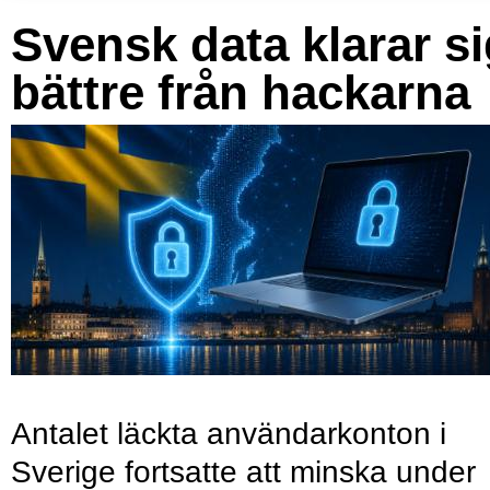
Svensk data klarar s
bättre från hackarna
Antalet läckta användarkonton i
Sverige fortsatte att minska under