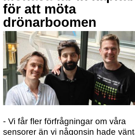
för att möta
drönarboomen
- Vi får fler förfrågningar om våra
sensorer än vi någonsin hade vänt