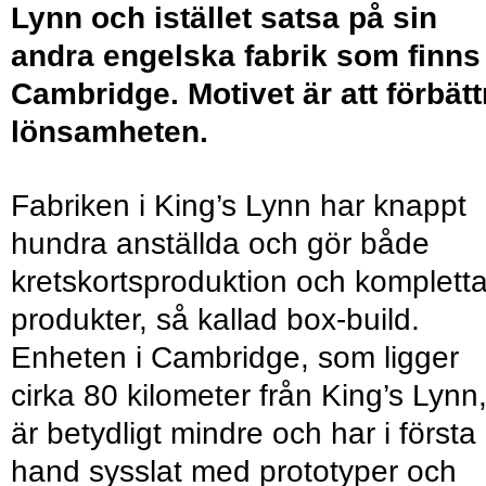
Lynn och istället satsa på sin
andra engelska fabrik som finns 
Cambridge. Motivet är att förbätt
lönsamheten.
Fabriken i King’s Lynn har knappt
hundra anställda och gör både
kretskortsproduktion och komplett
produkter, så kallad box-build.
Enheten i Cambridge, som ligger
cirka 80 kilometer från King’s Lynn
är betydligt mindre och har i första
hand sysslat med prototyper och