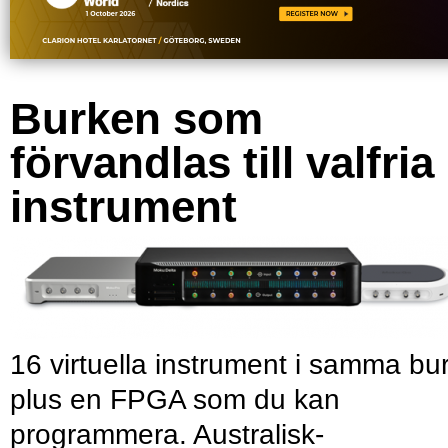
Burken som
förvandlas till valfria
instrument
16 virtuella instrument i samma bu
plus en FPGA som du kan
programmera. Australisk-