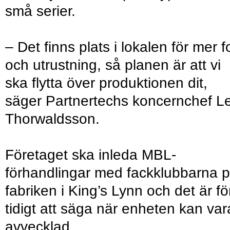
små serier.
– Det finns plats i lokalen för mer f
och utrustning, så planen är att vi
ska flytta över produktionen dit,
säger Partnertechs koncernchef Le
Thorwaldsson.
Företaget ska inleda MBL-
förhandlingar med fackklubbarna 
fabriken i King’s Lynn och det är fö
tidigt att säga när enheten kan var
avvecklad.