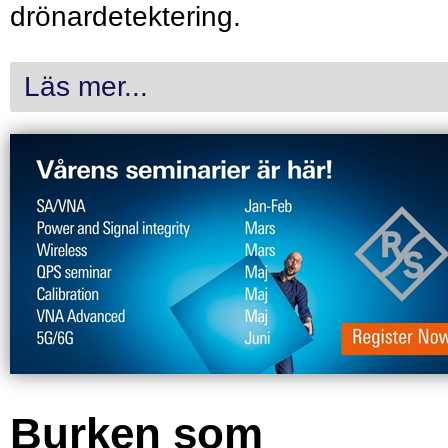
drönardetektering.
Läs mer...
Burken som