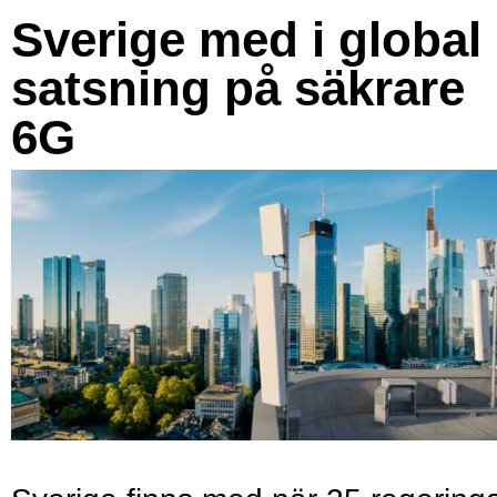
Sverige med i global
satsning på säkrare
6G