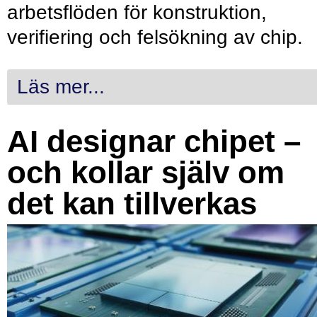
arbetsflöden för konstruktion,
verifiering och felsökning av chip.
Läs mer...
AI designar chipet –
och kollar själv om
det kan tillverkas