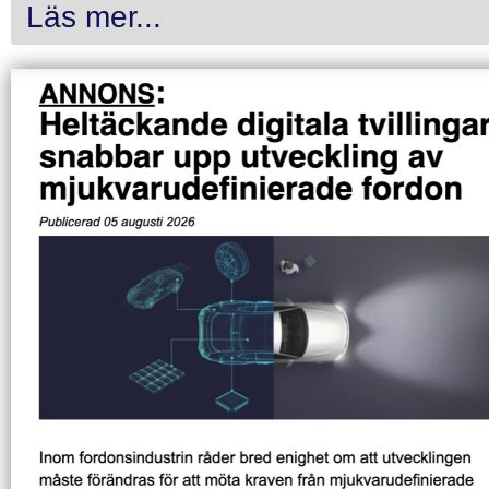
Läs mer...