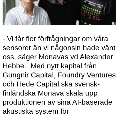
- Vi får fler förfrågningar om våra
sensorer än vi någonsin hade vänt
oss, säger Monavas vd Alexander
Hebbe. Med nytt kapital från
Gungnir Capital, Foundry Ventures
och Hede Capital ska svensk-
finländska Monava skala upp
produktionen av sina AI-baserade
akustiska system för