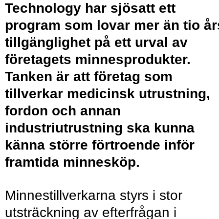
Technology har sjösatt ett
program som lovar mer än tio år
tillgänglighet på ett urval av
företagets minnesprodukter.
Tanken är att företag som
tillverkar medicinsk utrustning,
fordon och annan
industriutrustning ska kunna
känna större förtroende inför
framtida minnesköp.
Minnestillverkarna styrs i stor
utsträckning av efterfrågan i