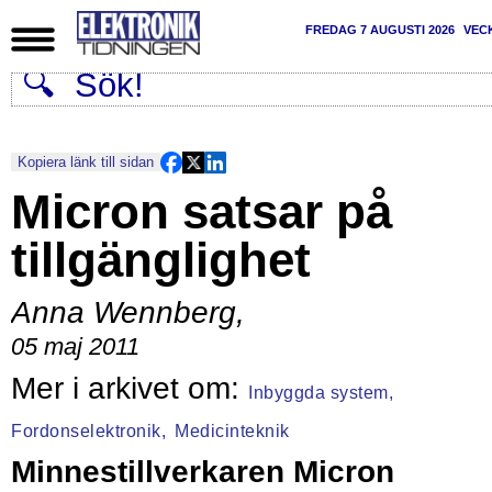
FREDAG 7 AUGUSTI 2026
VEC
Kopiera länk till sidan
Micron satsar på
tillgänglighet
Anna Wennberg
,
05 maj 2011
Inbyggda system,
Fordonselektronik,
Medicinteknik
Minnestillverkaren Micron