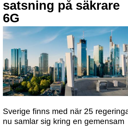
satsning på säkrare
6G
Sverige finns med när 25 regering
nu samlar sig kring en gemensam