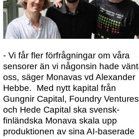
- Vi får fler förfrågningar om våra
sensorer än vi någonsin hade vänt
oss, säger Monavas vd Alexander
Hebbe. Med nytt kapital från
Gungnir Capital, Foundry Ventures
och Hede Capital ska svensk-
finländska Monava skala upp
produktionen av sina AI-baserade