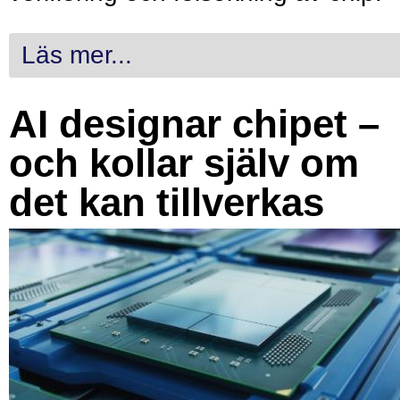
Läs mer...
AI designar chipet –
och kollar själv om
det kan tillverkas