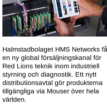
Halmstadbolaget HMS Networks få
en ny global försäljningskanal för
Red Lions teknik inom industriell
styrning och diagnostik. Ett nytt
distributionsavtal gör produkterna
tillgängliga via Mouser över hela
världen.