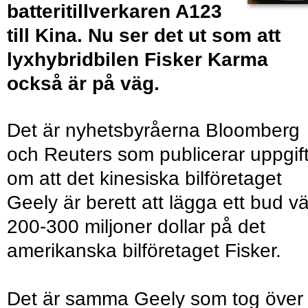
batteritillverkaren A123
till Kina. Nu ser det ut som att
lyxhybridbilen Fisker Karma
också är på väg.
Det är nyhetsbyråerna Bloomberg
och Reuters som publicerar uppgif
om att det kinesiska bilföretaget
Geely är berett att lägga ett bud vä
200-300 miljoner dollar på det
amerikanska bilföretaget Fisker.
Det är samma Geely som tog över