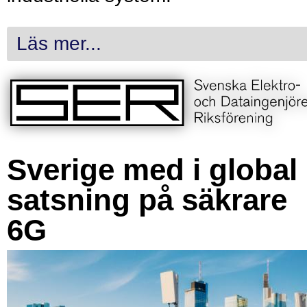
Läs mer...
Sverige med i global
satsning på säkrare
6G