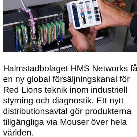
Halmstadbolaget HMS Networks få
en ny global försäljningskanal för
Red Lions teknik inom industriell
styrning och diagnostik. Ett nytt
distributionsavtal gör produkterna
tillgängliga via Mouser över hela
världen.