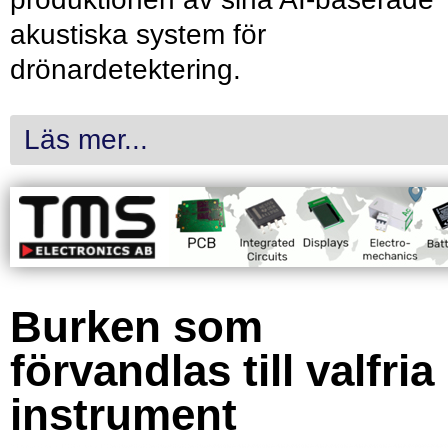
akustiska system för
drönardetektering.
Läs mer...
Burken som
förvandlas till valfria
instrument