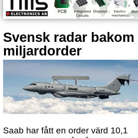
Svensk radar bakom
miljardorder
Saab har fått en order värd 10,1