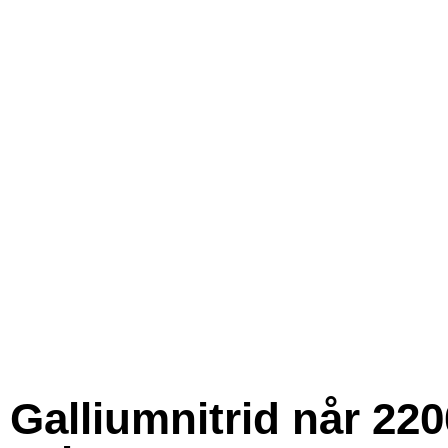
Galliumnitrid når 220