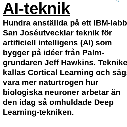
AI-teknik
Hundra anställda på ett IBM-labb
San Joséutvecklar teknik för
artificiell intelligens (AI) som
bygger på idéer från Palm-
grundaren Jeff Hawkins. Teknik
kallas Cortical Learning och säg
vara mer naturtrogen hur
biologiska neuroner arbetar än
den idag så omhuldade Deep
Learning-tekniken.