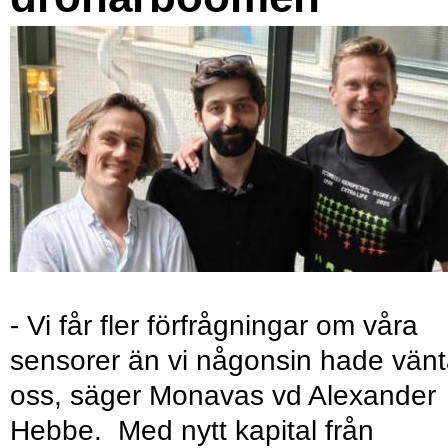
- Vi får fler förfrågningar om våra
sensorer än vi någonsin hade vänt
oss, säger Monavas vd Alexander
Hebbe. Med nytt kapital från