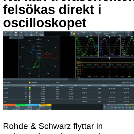
felsökas direkt i
oscilloskopet
Rohde & Schwarz flyttar in