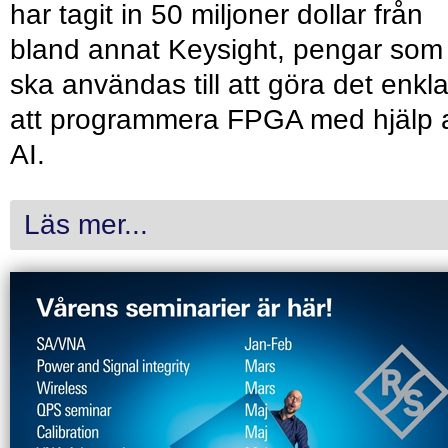
har tagit in 50 miljoner dollar från
bland annat Keysight, pengar som
ska användas till att göra det enkl
att programmera FPGA med hjälp 
AI.
Läs mer...