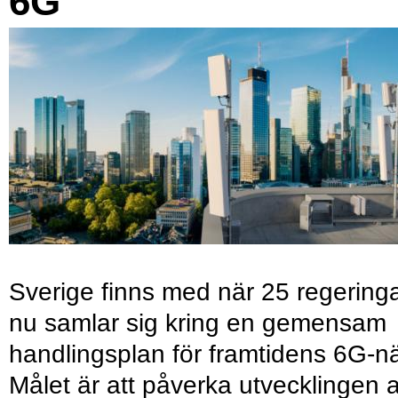
6G
Sverige finns med när 25 regering
nu samlar sig kring en gemensam
handlingsplan för framtidens 6G-nä
Målet är att påverka utvecklingen 