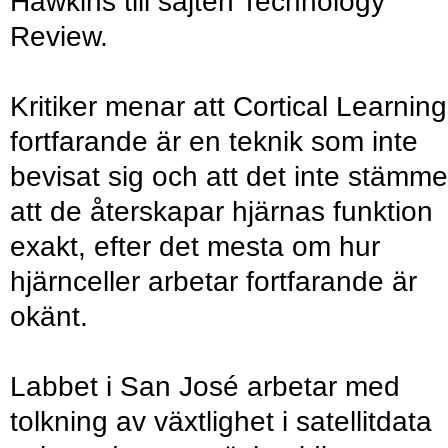
Hawkins till sajten Technology
Review.
Kritiker menar att Cortical Learning
fortfarande är en teknik som inte
bevisat sig och att det inte stämme
att de återskapar hjärnas funktion
exakt, efter det mesta om hur
hjärnceller arbetar fortfarande är
okänt.
Labbet i San José arbetar med
tolkning av växtlighet i satellitdata