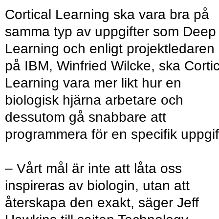
Cortical Learning ska vara bra på
samma typ av uppgifter som Deep
Learning och enligt projektledaren
på IBM, Winfried Wilcke, ska Cortic
Learning vara mer likt hur en
biologisk hjärna arbetare och
dessutom gå snabbare att
programmera för en specifik uppgif
– Vårt mål är inte att låta oss
inspireras av biologin, utan att
återskapa den exakt, säger Jeff