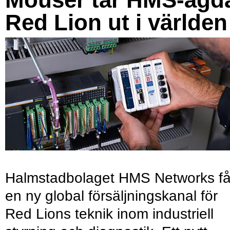
Red Lion ut i världen
Halmstadbolaget HMS Networks få
en ny global försäljningskanal för
Red Lions teknik inom industriell