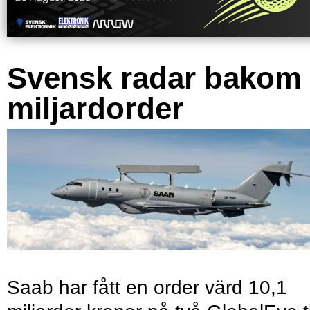
Svensk radar bakom
miljardorder
Saab har fått en order värd 10,1