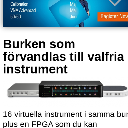
Burken som
förvandlas till valfria
instrument
16 virtuella instrument i samma bu
plus en FPGA som du kan