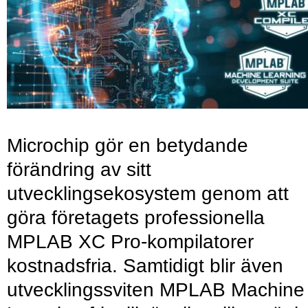
Microchip gör en betydande
förändring av sitt
utvecklingsekosystem genom att
göra företagets professionella
MPLAB XC Pro-kompilatorer
kostnadsfria. Samtidigt blir även
utvecklingssviten MPLAB Machine