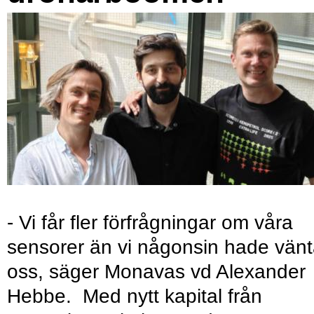
- Vi får fler förfrågningar om våra
sensorer än vi någonsin hade vänt
oss, säger Monavas vd Alexander
Hebbe. Med nytt kapital från