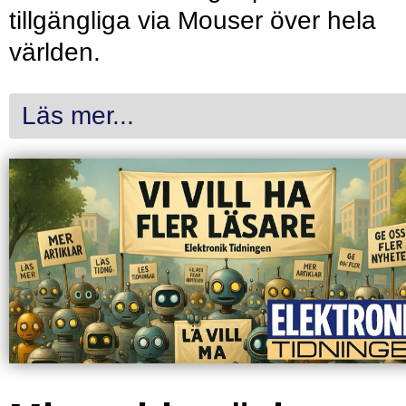
tillgängliga via Mouser över hela
världen.
Läs mer...