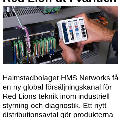
Halmstadbolaget HMS Networks få
en ny global försäljningskanal för
Red Lions teknik inom industriell
styrning och diagnostik. Ett nytt
distributionsavtal gör produkterna