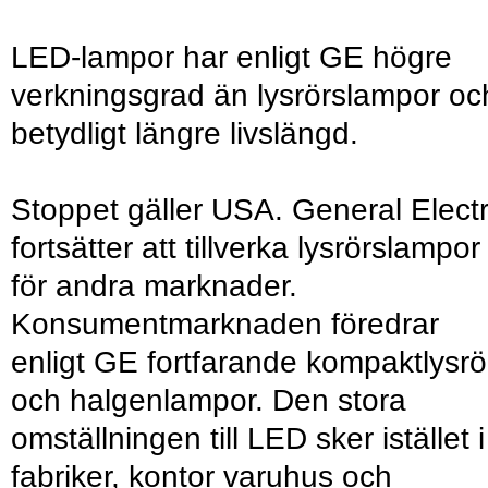
LED-lampor har enligt GE högre
verkningsgrad än lysrörslampor oc
betydligt längre livslängd.
Stoppet gäller USA. General Electr
fortsätter att tillverka lysrörslampor
för andra marknader.
Konsumentmarknaden föredrar
enligt GE fortfarande kompaktlysrö
och halgenlampor. Den stora
omställningen till LED sker istället i
fabriker, kontor varuhus och