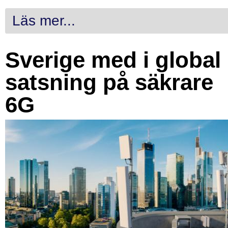
Läs mer...
Sverige med i global
satsning på säkrare
6G