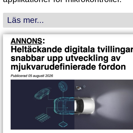
Läs mer...