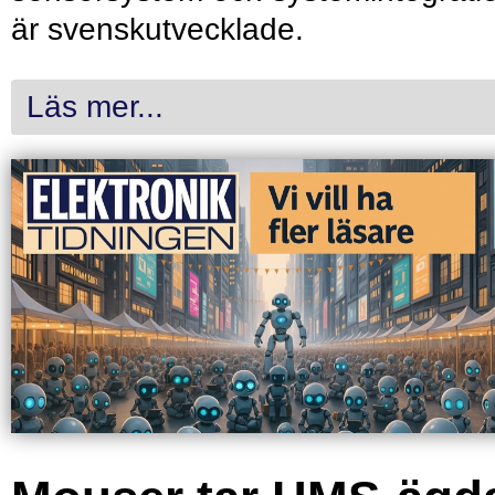
är svenskutvecklade.
Läs mer...