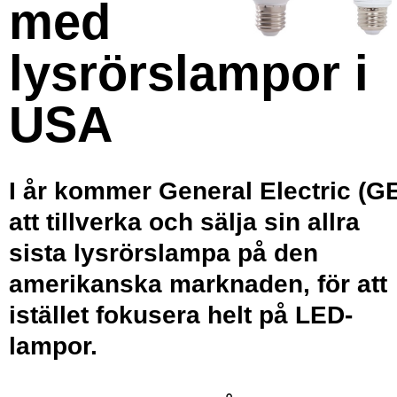
med
lysrörslampor i
USA
I år kommer General Electric (G
att tillverka och sälja sin allra
sista lysrörslampa på den
amerikanska marknaden, för att
istället fokusera helt på LED-
lampor.