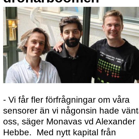
- Vi får fler förfrågningar om våra
sensorer än vi någonsin hade vänt
oss, säger Monavas vd Alexander
Hebbe. Med nytt kapital från