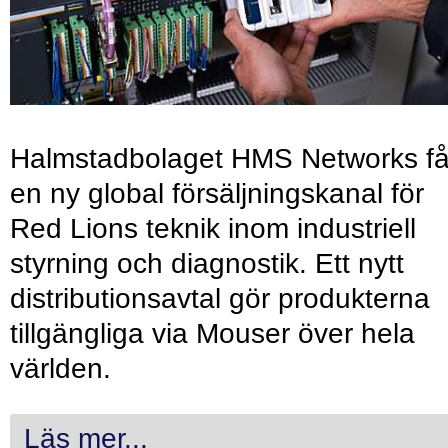
Halmstadbolaget HMS Networks få
en ny global försäljningskanal för
Red Lions teknik inom industriell
styrning och diagnostik. Ett nytt
distributionsavtal gör produkterna
tillgängliga via Mouser över hela
världen.
Läs mer...