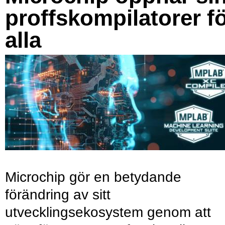
proffskompilatorer f
alla
Microchip gör en betydande
förändring av sitt
utvecklingsekosystem genom att