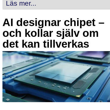
Läs mer...
AI designar chipet –
och kollar själv om
det kan tillverkas