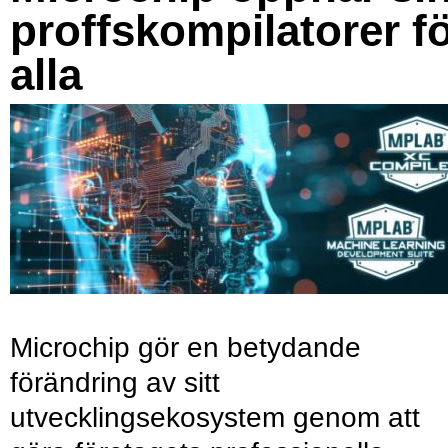
proffskompilatorer f
alla
Microchip gör en betydande
förändring av sitt
utvecklingsekosystem genom att