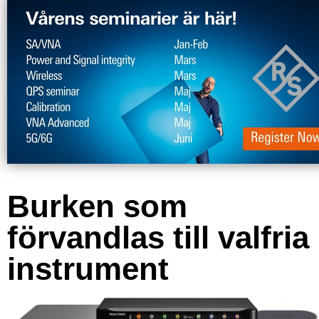
Burken som
förvandlas till valfria
instrument