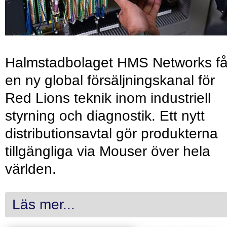
Halmstadbolaget HMS Networks få
en ny global försäljningskanal för
Red Lions teknik inom industriell
styrning och diagnostik. Ett nytt
distributionsavtal gör produkterna
tillgängliga via Mouser över hela
världen.
Läs mer...