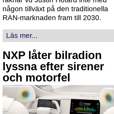
någon tillväxt på den traditionella
RAN-marknaden fram till 2030.
Läs mer...
NXP låter bilradion
lyssna efter sirener
och motorfel