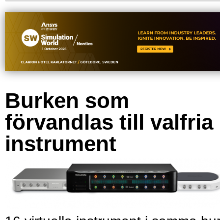
Burken som
förvandlas till valfria
instrument