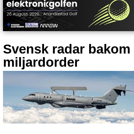
Svensk radar bakom
miljardorder