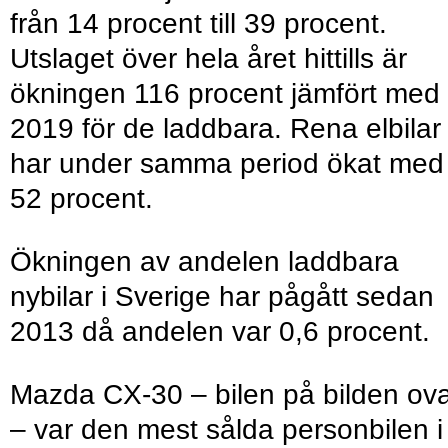
från 14 procent till 39 procent.
Utslaget över hela året hittills är
ökningen 116 procent jämfört med
2019 för de laddbara. Rena elbilar
har under samma period ökat med
52 procent.
Ökningen av andelen laddbara
nybilar i Sverige har pågått sedan
2013 då andelen var 0,6 procent.
Mazda CX-30 – bilen på bilden ov
– var den mest sålda personbilen i