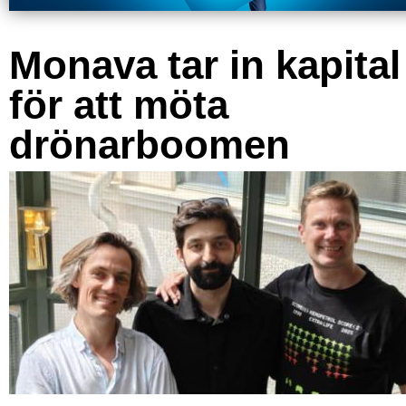
Monava tar in kapital
för att möta
drönarboomen