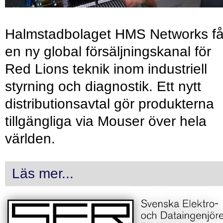
Halmstadbolaget HMS Networks få
en ny global försäljningskanal för
Red Lions teknik inom industriell
styrning och diagnostik. Ett nytt
distributionsavtal gör produkterna
tillgängliga via Mouser över hela
världen.
Läs mer...