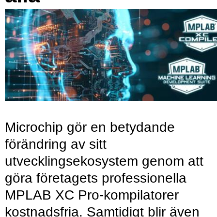
Microchip gör en betydande
förändring av sitt
utvecklingsekosystem genom att
göra företagets professionella
MPLAB XC Pro-kompilatorer
kostnadsfria. Samtidigt blir även