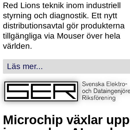
Red Lions teknik inom industriell
styrning och diagnostik. Ett nytt
distributionsavtal gör produkterna
tillgängliga via Mouser över hela
världen.
Läs mer...
Microchip växlar upp