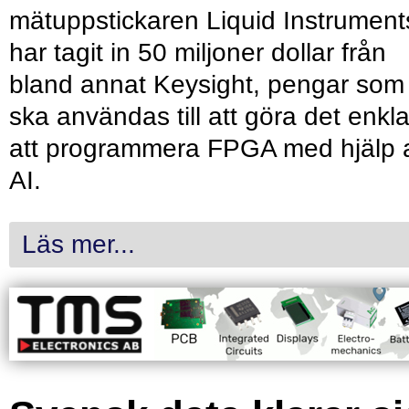
mätuppstickaren Liquid Instrument
har tagit in 50 miljoner dollar från
bland annat Keysight, pengar som
ska användas till att göra det enkl
att programmera FPGA med hjälp 
AI.
Läs mer...