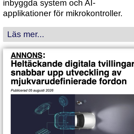
inbyggda system och AI-
applikationer för mikrokontroller.
Läs mer...