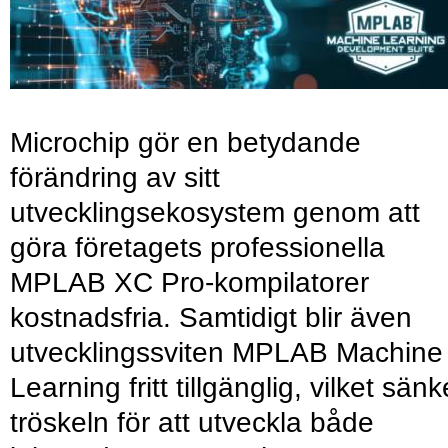
Microchip gör en betydande
förändring av sitt
utvecklingsekosystem genom att
göra företagets professionella
MPLAB XC Pro-kompilatorer
kostnadsfria. Samtidigt blir även
utvecklingssviten MPLAB Machine
Learning fritt tillgänglig, vilket sänk
tröskeln för att utveckla både