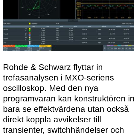
Rohde & Schwarz flyttar in
trefasanalysen i MXO-seriens
oscilloskop. Med den nya
programvaran kan konstruktören in
bara se effektvärdena utan också
direkt koppla avvikelser till
transienter, switchhändelser och