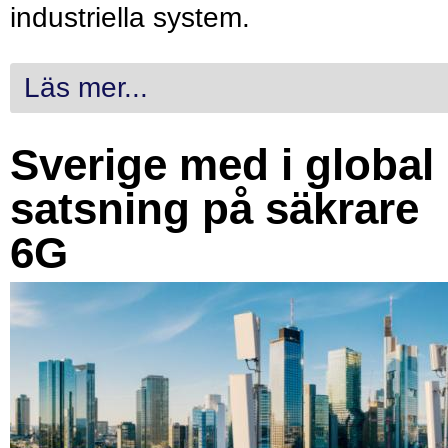
industriella system.
Läs mer...
Sverige med i global
satsning på säkrare
6G