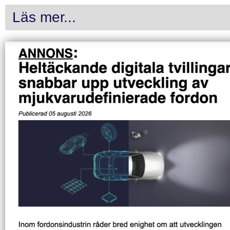
Läs mer...