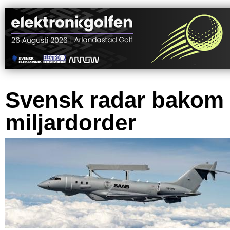
Svensk radar bakom
miljardorder