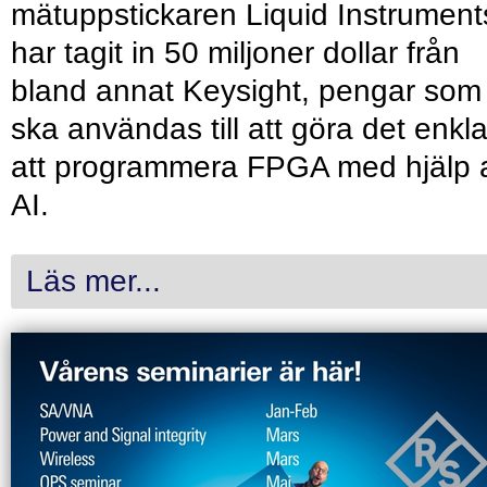
mätuppstickaren Liquid Instrument
har tagit in 50 miljoner dollar från
bland annat Keysight, pengar som
ska användas till att göra det enkl
att programmera FPGA med hjälp 
AI.
Läs mer...