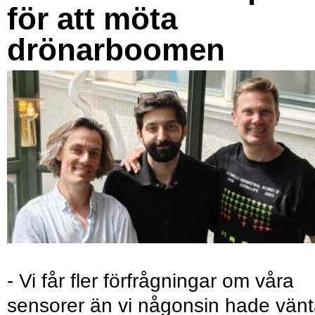
för att möta
drönarboomen
- Vi får fler förfrågningar om våra
sensorer än vi någonsin hade vänt