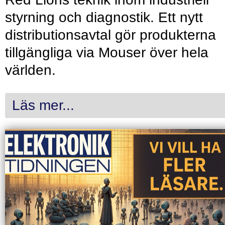
styrning och diagnostik. Ett nytt
distributionsavtal gör produkterna
tillgängliga via Mouser över hela
världen.
Läs mer...