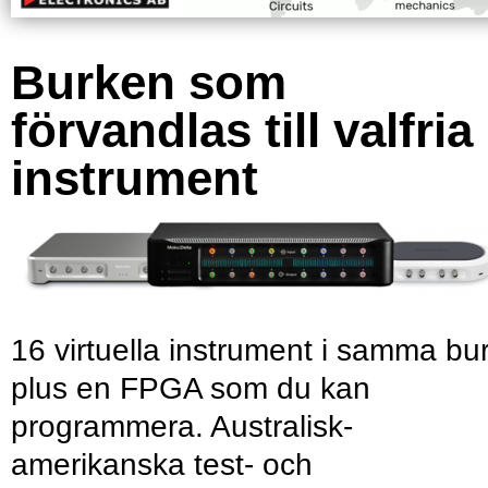
Burken som
förvandlas till valfria
instrument
16 virtuella instrument i samma bu
plus en FPGA som du kan
programmera. Australisk-
amerikanska test- och