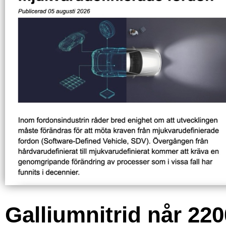
Galliumnitrid når 220