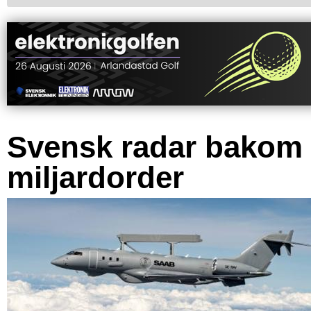
Svensk radar bakom
miljardorder