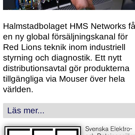
Halmstadbolaget HMS Networks få
en ny global försäljningskanal för
Red Lions teknik inom industriell
styrning och diagnostik. Ett nytt
distributionsavtal gör produkterna
tillgängliga via Mouser över hela
världen.
Läs mer...