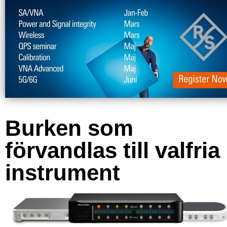
Burken som
förvandlas till valfria
instrument