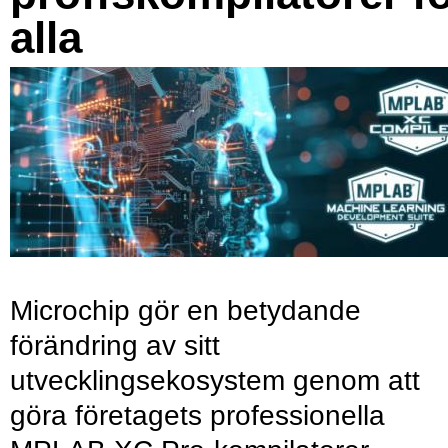
alla
Microchip gör en betydande
förändring av sitt
utvecklingsekosystem genom att
göra företagets professionella