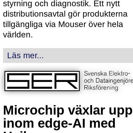
styrning och diagnostik. Ett nytt
distributionsavtal gör produkterna
tillgängliga via Mouser över hela
världen.
Läs mer...
Microchip växlar upp
inom edge-AI med