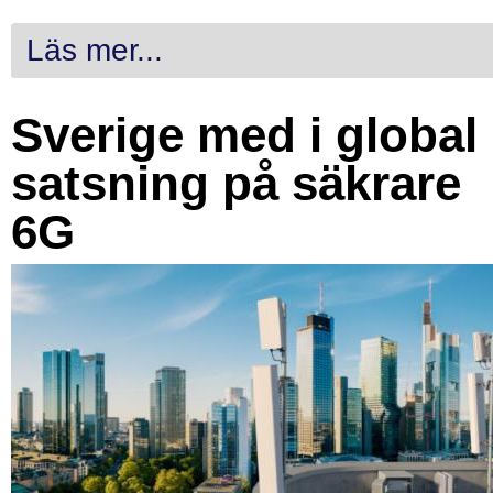
Läs mer...
Sverige med i global
satsning på säkrare
6G