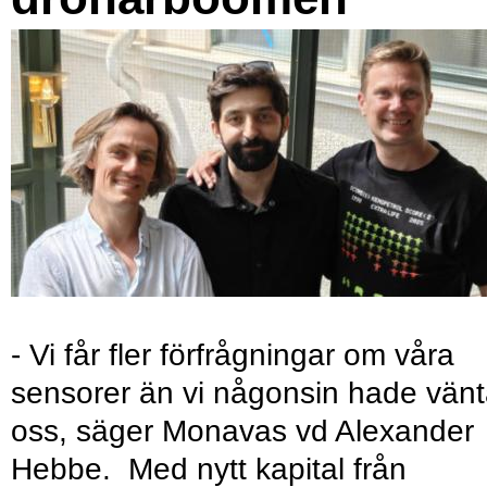
- Vi får fler förfrågningar om våra
sensorer än vi någonsin hade vänt
oss, säger Monavas vd Alexander
Hebbe. Med nytt kapital från