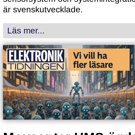
är svenskutvecklade.
Läs mer...