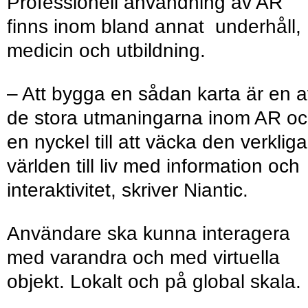
Professionell användning av AR
finns inom bland annat underhåll,
medicin och utbildning.
– Att bygga en sådan karta är en 
de stora utmaningarna inom AR o
en nyckel till att väcka den verkliga
världen till liv med information och
interaktivitet, skriver Niantic.
Användare ska kunna interagera
med varandra och med virtuella
objekt. Lokalt och på global skala.