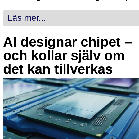
Läs mer...
AI designar chipet –
och kollar själv om
det kan tillverkas