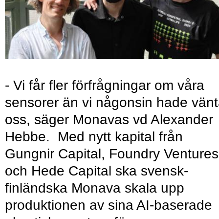
- Vi får fler förfrågningar om våra
sensorer än vi någonsin hade vänt
oss, säger Monavas vd Alexander
Hebbe. Med nytt kapital från
Gungnir Capital, Foundry Ventures
och Hede Capital ska svensk-
finländska Monava skala upp
produktionen av sina AI-baserade