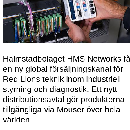
Halmstadbolaget HMS Networks få
en ny global försäljningskanal för
Red Lions teknik inom industriell
styrning och diagnostik. Ett nytt
distributionsavtal gör produkterna
tillgängliga via Mouser över hela
världen.