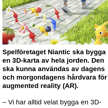
Spelföretaget Niantic ska bygga
en 3D-karta av hela jorden. Den
ska kunna användas av dagens
och morgondagens hårdvara för
augmented reality (AR).
– Vi har alltid velat bygga en 3D-