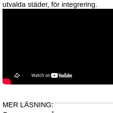
utvalda städer, för integrering.