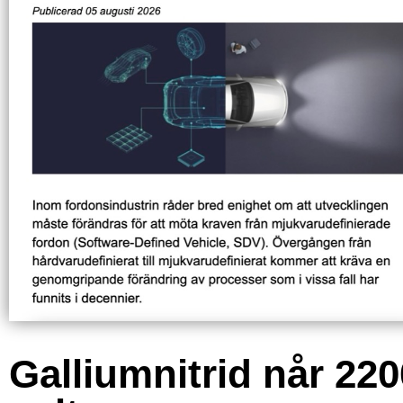
Galliumnitrid når 220