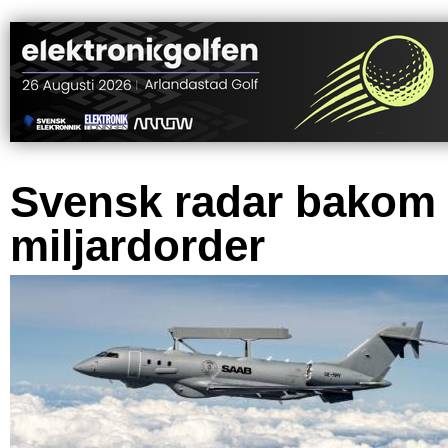
Svensk radar bakom
miljardorder