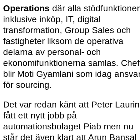
Operations
där alla stödfunktioner
inklusive inköp, IT, digital
transformation, Group Sales och
fastigheter liksom de operativa
delarna av personal- och
ekonomifunktionerna samlas. Chef
blir Moti Gyamlani som idag ansva
för sourcing.
Det var redan känt att Peter Laurin
fått ett nytt jobb på
automationsbolaget Piab men nu
står det även klart att Arun Bansal