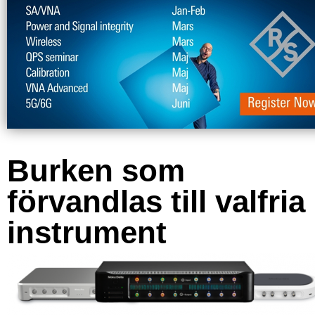
Burken som
förvandlas till valfria
instrument