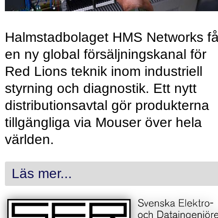
Halmstadbolaget HMS Networks få
en ny global försäljningskanal för
Red Lions teknik inom industriell
styrning och diagnostik. Ett nytt
distributionsavtal gör produkterna
tillgängliga via Mouser över hela
världen.
Läs mer...