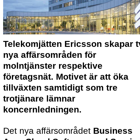
Telekomjätten Ericsson skapar t
nya affärsområden för
molntjänster respektive
företagsnät. Motivet är att öka
tillväxten samtidigt som tre
trotjänare lämnar
koncernledningen.
Det nya affärsområdet
Business