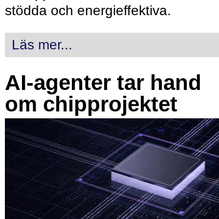
stödda och energieffektiva.
Läs mer...
AI-agenter tar hand
om chipprojektet