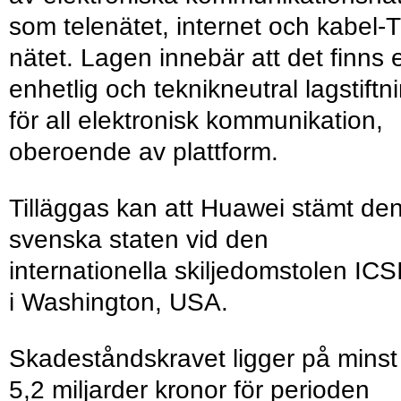
som telenätet, internet och kabel-
nätet. Lagen innebär att det finns 
enhetlig och teknikneutral lagstiftn
för all elektronisk kommunikation,
oberoende av plattform.
Tilläggas kan att Huawei stämt de
svenska staten vid den
internationella skiljedomstolen ICS
i Washington, USA.
Skadeståndskravet ligger på minst
5,2 miljarder kronor för perioden