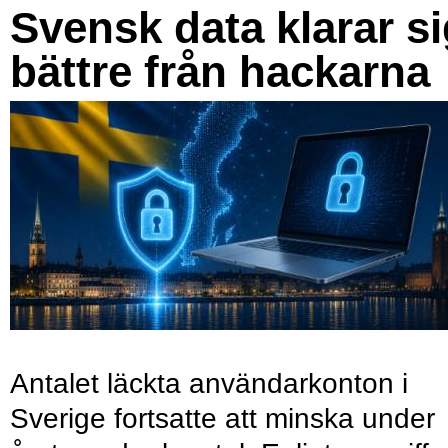
Svensk data klarar s
bättre från hackarna
Antalet läckta användarkonton i
Sverige fortsatte att minska under