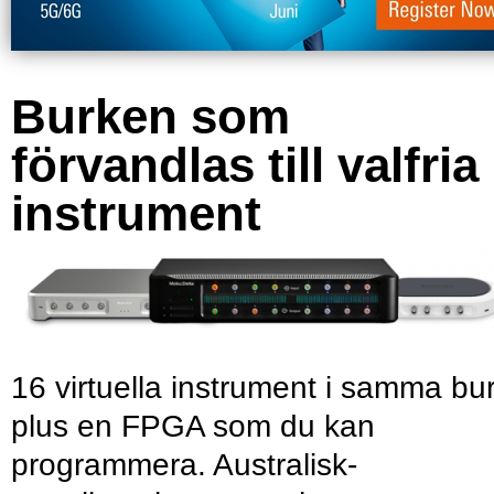
Burken som
förvandlas till valfria
instrument
16 virtuella instrument i samma bu
plus en FPGA som du kan
programmera. Australisk-