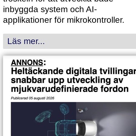
inbyggda system och AI-
applikationer för mikrokontroller.
Läs mer...