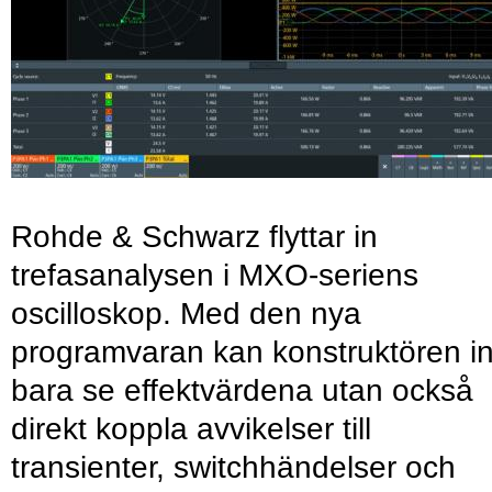
Rohde & Schwarz flyttar in
trefasanalysen i MXO-seriens
oscilloskop. Med den nya
programvaran kan konstruktören in
bara se effektvärdena utan också
direkt koppla avvikelser till
transienter, switchhändelser och