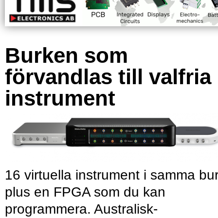
Burken som
förvandlas till valfria
instrument
16 virtuella instrument i samma bu
plus en FPGA som du kan
programmera. Australisk-