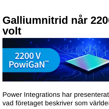
Galliumnitrid når 220
volt
Power Integrations har presenterat
vad företaget beskriver som värld