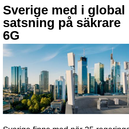
Sverige med i global
satsning på säkrare
6G