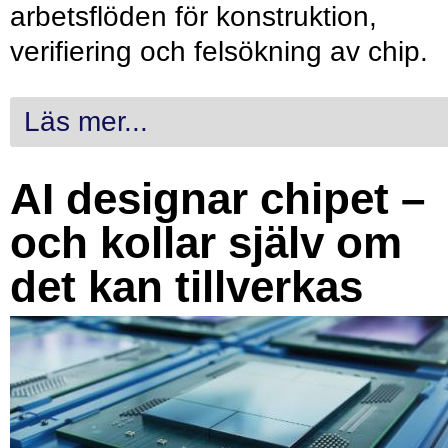
arbetsflöden för konstruktion,
verifiering och felsökning av chip.
Läs mer...
AI designar chipet –
och kollar själv om
det kan tillverkas