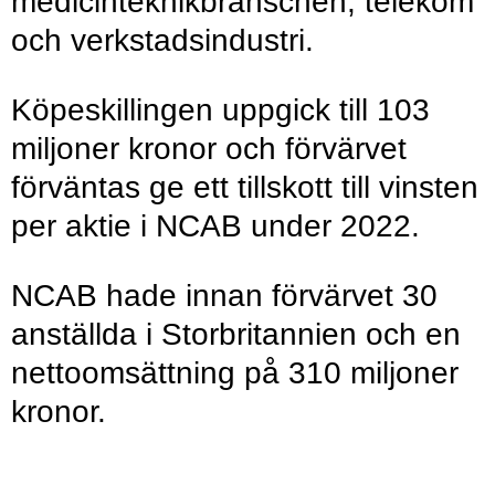
medicinteknikbranschen, telekom
och verkstadsindustri.
Köpeskillingen uppgick till 103
miljoner kronor och förvärvet
förväntas ge ett tillskott till vinsten
per aktie i NCAB under 2022.
NCAB hade innan förvärvet 30
anställda i Storbritannien och en
nettoomsättning på 310 miljoner
kronor.