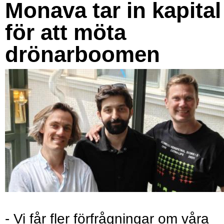
Monava tar in kapital
för att möta
drönarboomen
- Vi får fler förfrågningar om våra