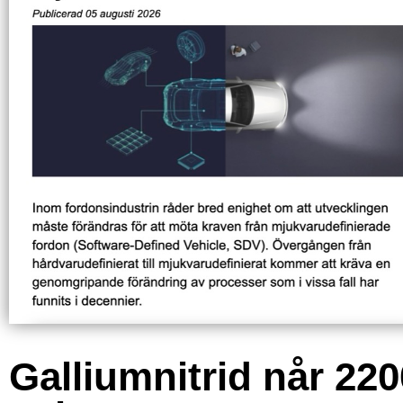
Galliumnitrid når 220