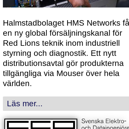
Halmstadbolaget HMS Networks få
en ny global försäljningskanal för
Red Lions teknik inom industriell
styrning och diagnostik. Ett nytt
distributionsavtal gör produkterna
tillgängliga via Mouser över hela
världen.
Läs mer...