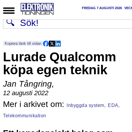
FREDAG 7 AUGUSTI 2026
VEC
Kopiera länk till sidan
Lurade Qualcomm
köpa egen teknik
Jan Tångring
,
12 augusti 2022
Inbyggda system,
EDA,
Telekommunikation