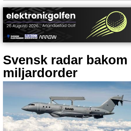
Svensk radar bakom
miljardorder