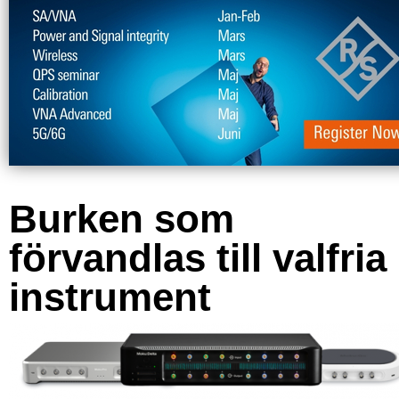
Burken som
förvandlas till valfria
instrument