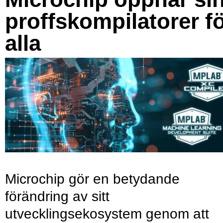
proffskompilatorer f
alla
Microchip gör en betydande
förändring av sitt
utvecklingsekosystem genom att