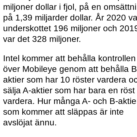
miljoner dollar i fjol, på en omsättn
på 1,39 miljarder dollar. År 2020 va
underskottet 196 miljoner och 201
var det 328 miljoner.
Intel kommer att behålla kontrollen
över Mobileye genom att behålla B
aktier som har 10 röster vardera o
sälja A-aktier som har bara en röst
vardera. Hur många A- och B-aktie
som kommer att släppas är inte
avslöjat ännu.