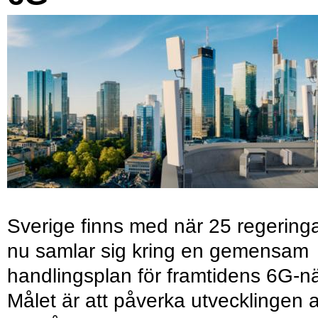
Sverige finns med när 25 regering
nu samlar sig kring en gemensam
handlingsplan för framtidens 6G-nä
Målet är att påverka utvecklingen 