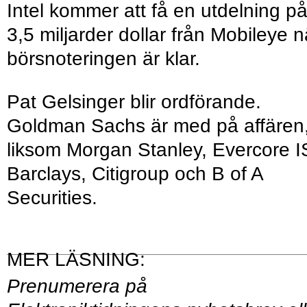
Intel kommer att få en utdelning p
3,5 miljarder dollar från Mobileye n
börsnoteringen är klar.
Pat Gelsinger blir ordförande.
Goldman Sachs är med på affären
liksom Morgan Stanley, Evercore I
Barclays, Citigroup och B of A
Securities.
Prenumerera på