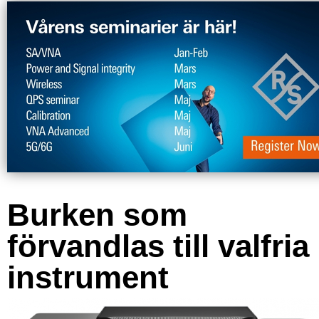
Burken som
förvandlas till valfria
instrument