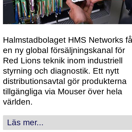
Halmstadbolaget HMS Networks få
en ny global försäljningskanal för
Red Lions teknik inom industriell
styrning och diagnostik. Ett nytt
distributionsavtal gör produkterna
tillgängliga via Mouser över hela
världen.
Läs mer...