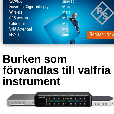
Burken som
förvandlas till valfria
instrument