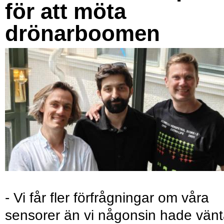
för att möta
drönarboomen
- Vi får fler förfrågningar om våra
sensorer än vi någonsin hade vänt