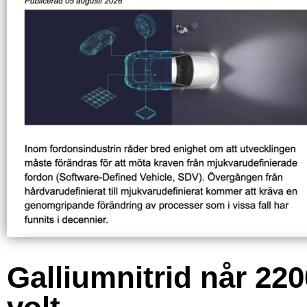
Galliumnitrid når 220