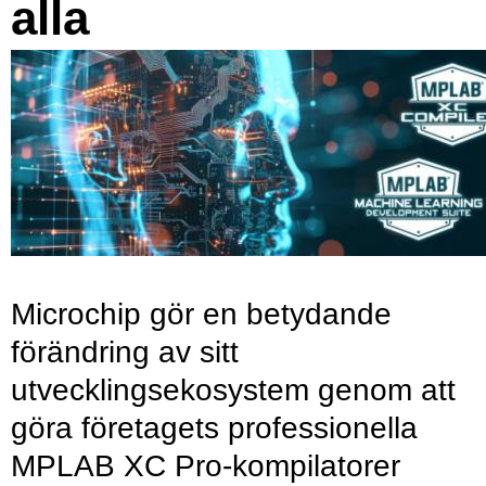
alla
Microchip gör en betydande
förändring av sitt
utvecklingsekosystem genom att
göra företagets professionella
MPLAB XC Pro-kompilatorer