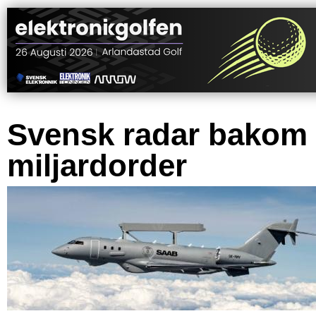
Svensk radar bakom
miljardorder