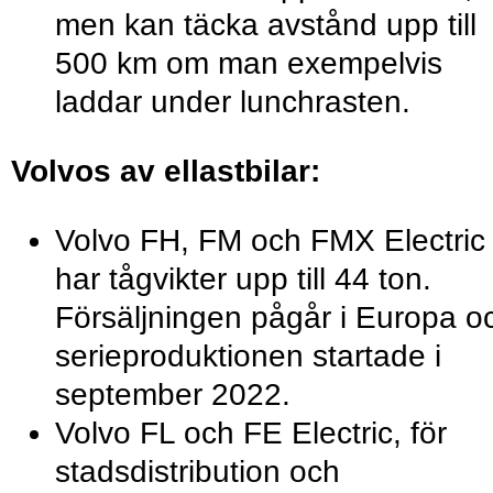
men kan täcka avstånd upp till
500 km om man exempelvis
laddar under lunchrasten.
Volvos av ellastbilar:
Volvo FH, FM och FMX Electric
har tågvikter upp till 44 ton.
Försäljningen pågår i Europa o
serieproduktionen startade i
september 2022.
Volvo FL och FE Electric, för
stadsdistribution och