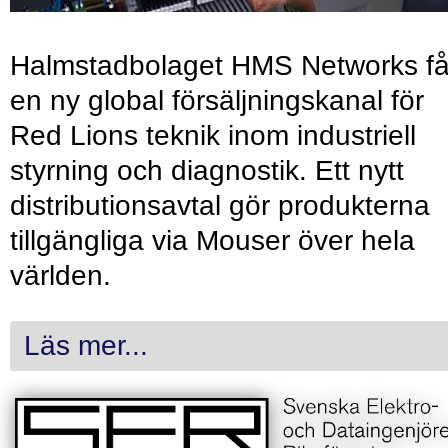
Halmstadbolaget HMS Networks få
en ny global försäljningskanal för
Red Lions teknik inom industriell
styrning och diagnostik. Ett nytt
distributionsavtal gör produkterna
tillgängliga via Mouser över hela
världen.
Läs mer...