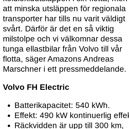
att minska utsläppen för regionala
transporter har tills nu varit väldigt
svårt. Därför är det en så viktig
milstolpe och vi välkomnar dessa
tunga ellastbilar från Volvo till vår
flotta, säger Amazons Andreas
Marschner i ett pressmeddelande.
Volvo FH Electric
Batterikapacitet: 540 kWh.
Effekt: 490 kW kontinuerlig effek
Räckvidden är upp till 300 km,