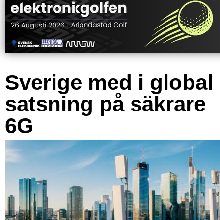
Sverige med i global
satsning på säkrare
6G