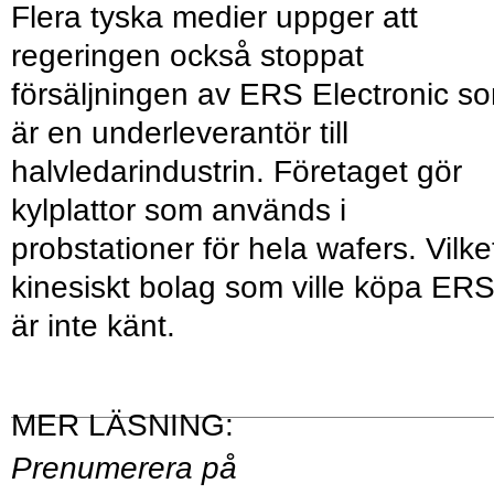
Flera tyska medier uppger att
regeringen också stoppat
försäljningen av ERS Electronic s
är en underleverantör till
halvledarindustrin. Företaget gör
kylplattor som används i
probstationer för hela wafers. Vilke
kinesiskt bolag som ville köpa ER
är inte känt.
Prenumerera på