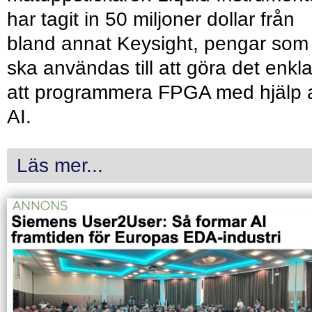
har tagit in 50 miljoner dollar från
bland annat Keysight, pengar som
ska användas till att göra det enkl
att programmera FPGA med hjälp 
AI.
Läs mer...