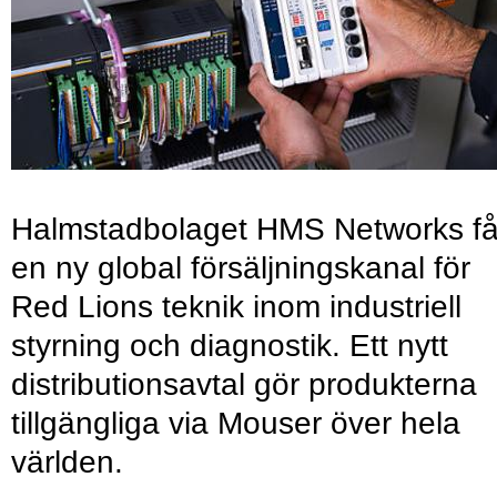
Halmstadbolaget HMS Networks få
en ny global försäljningskanal för
Red Lions teknik inom industriell
styrning och diagnostik. Ett nytt
distributionsavtal gör produkterna
tillgängliga via Mouser över hela
världen.