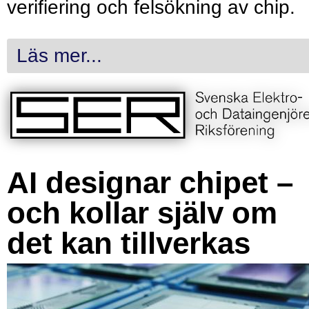
verifiering och felsökning av chip.
Läs mer...
AI designar chipet –
och kollar själv om
det kan tillverkas