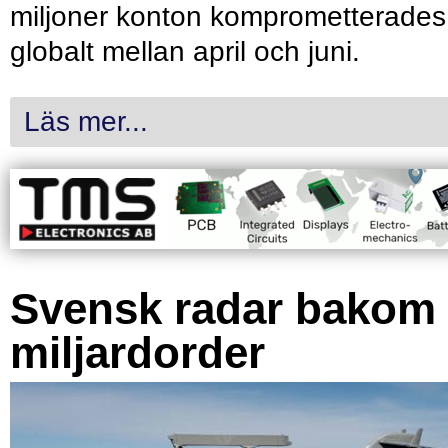
miljoner konton komprometterades
globalt mellan april och juni.
Läs mer...
Svensk radar bakom
miljardorder