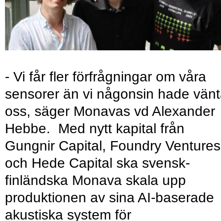
- Vi får fler förfrågningar om våra
sensorer än vi någonsin hade vänt
oss, säger Monavas vd Alexander
Hebbe. Med nytt kapital från
Gungnir Capital, Foundry Ventures
och Hede Capital ska svensk-
finländska Monava skala upp
produktionen av sina AI-baserade
akustiska system för