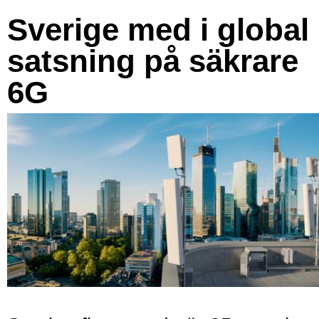
Sverige med i global
satsning på säkrare
6G