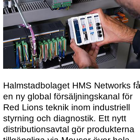
Halmstadbolaget HMS Networks få
en ny global försäljningskanal för
Red Lions teknik inom industriell
styrning och diagnostik. Ett nytt
distributionsavtal gör produkterna