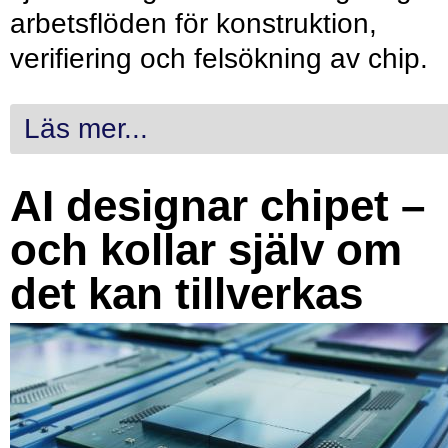
arbetsflöden för konstruktion,
verifiering och felsökning av chip.
Läs mer...
AI designar chipet –
och kollar själv om
det kan tillverkas