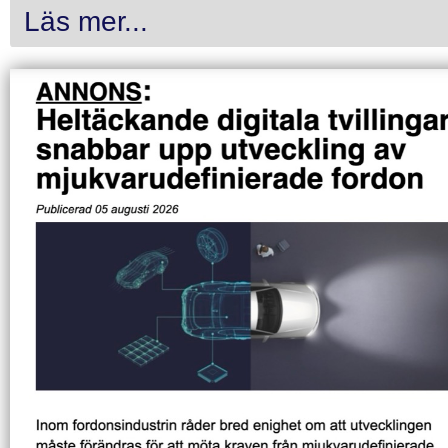
Läs mer...