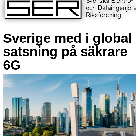
Sverige med i global
satsning på säkrare
6G