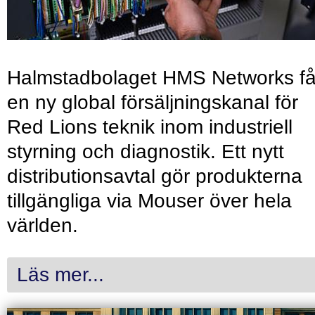
Halmstadbolaget HMS Networks få
en ny global försäljningskanal för
Red Lions teknik inom industriell
styrning och diagnostik. Ett nytt
distributionsavtal gör produkterna
tillgängliga via Mouser över hela
världen.
Läs mer...