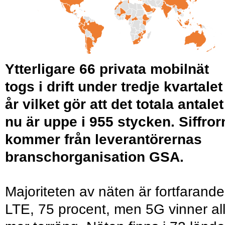
Ytterligare 66 privata mobilnät
togs i drift under tredje kvartalet 
år vilket gör att det totala antalet
nu är uppe i 955 stycken. Siffror
kommer från leverantörernas
branschorganisation GSA.
Majoriteten av näten är fortfarande
LTE, 75 procent, men 5G vinner all