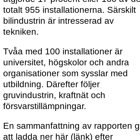
totalt 955 installationerna. Särskilt
bilindustrin är intresserad av
tekniken.
Tvåa med 100 installationer är
universitet, högskolor och andra
organisationer som sysslar med
utbildning. Därefter följer
gruvindustrin, kraftnät och
försvarstillämpningar.
En sammanfattning av rapporten g
att ladda ner här
(länk)
efter