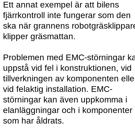
Ett annat exempel är att bilens
fjärrkontroll inte fungerar som den
ska när grannens robotgräsklippar
klipper gräsmattan.
Problemen med EMC-störningar k
uppstå vid fel i konstruktionen, vid
tillverkningen av komponenten elle
vid felaktig installation. EMC-
störningar kan även uppkomma i
elanläggningar och i komponenter
som har åldrats.