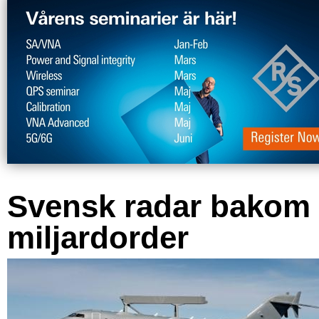
Svensk radar bakom
miljardorder