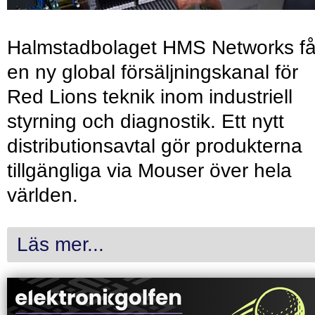
Halmstadbolaget HMS Networks få
en ny global försäljningskanal för
Red Lions teknik inom industriell
styrning och diagnostik. Ett nytt
distributionsavtal gör produkterna
tillgängliga via Mouser över hela
världen.
Läs mer...