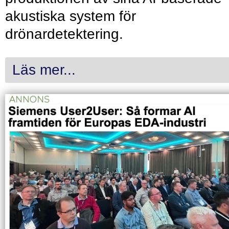
akustiska system för
drönardetektering.
Läs mer...