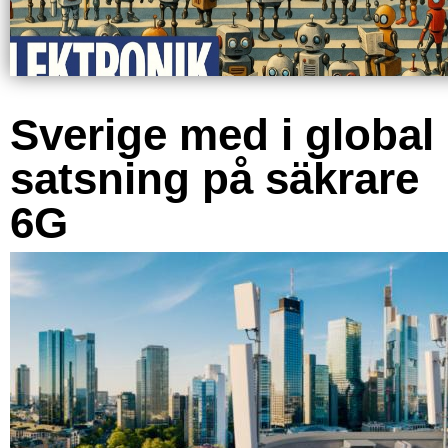
Sverige med i global
satsning på säkrare
6G