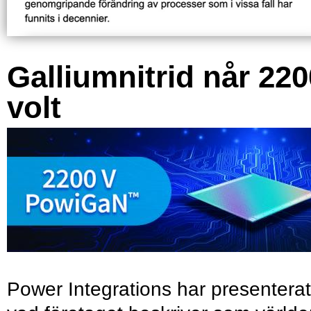
Galliumnitrid når 220
volt
Power Integrations har presenterat