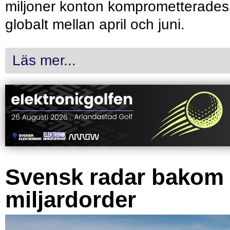
miljoner konton komprometterades
globalt mellan april och juni.
Läs mer...
Svensk radar bakom
miljardorder