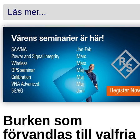
Läs mer...
Burken som
förvandlas till valfria