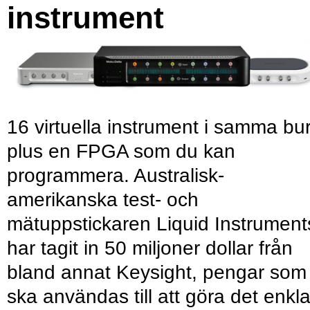
instrument
16 virtuella instrument i samma bu
plus en FPGA som du kan
programmera. Australisk-
amerikanska test- och
mätuppstickaren Liquid Instrument
har tagit in 50 miljoner dollar från
bland annat Keysight, pengar som
ska användas till att göra det enkl