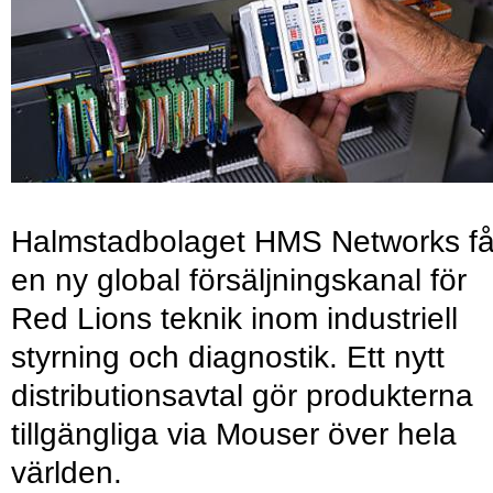
Halmstadbolaget HMS Networks få
en ny global försäljningskanal för
Red Lions teknik inom industriell
styrning och diagnostik. Ett nytt
distributionsavtal gör produkterna
tillgängliga via Mouser över hela
världen.