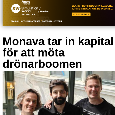
Monava tar in kapital
för att möta
drönarboomen