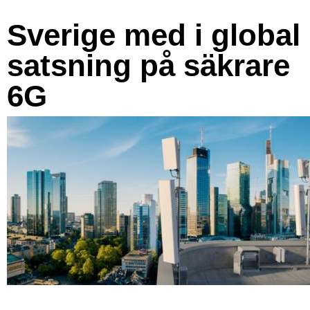
Sverige med i global
satsning på säkrare
6G