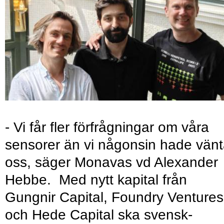
- Vi får fler förfrågningar om våra
sensorer än vi någonsin hade vänt
oss, säger Monavas vd Alexander
Hebbe. Med nytt kapital från
Gungnir Capital, Foundry Ventures
och Hede Capital ska svensk-