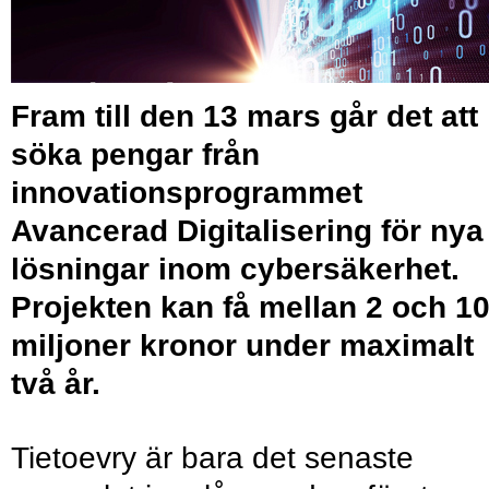
Fram till den 13 mars går det att
söka pengar från
innovationsprogrammet
Avancerad Digitalisering för nya
lösningar inom cybersäkerhet.
Projekten kan få mellan 2 och 1
miljoner kronor under maximalt
två år.
Tietoevry är bara det senaste