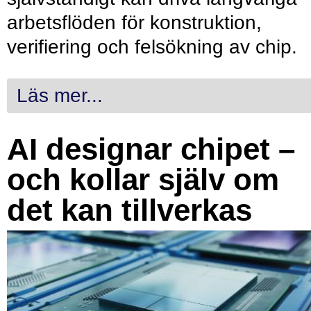
arbetsflöden för konstruktion,
verifiering och felsökning av chip.
Läs mer...
AI designar chipet –
och kollar själv om
det kan tillverkas