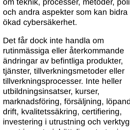
om teknik, processer, metoder, pol
och andra aspekter som kan bidra t
ökad cybersäkerhet.
Det får dock inte handla om
rutinmässiga eller återkommande
ändringar av befintliga produkter,
tjänster, tillverkningsmetoder eller
tillverkningsprocesser. Inte heller
utbildningsinsatser, kurser,
marknadsföring, försäljning, löpan
drift, kvalitetssäkring, certifiering,
investering i utrustning och verktyg