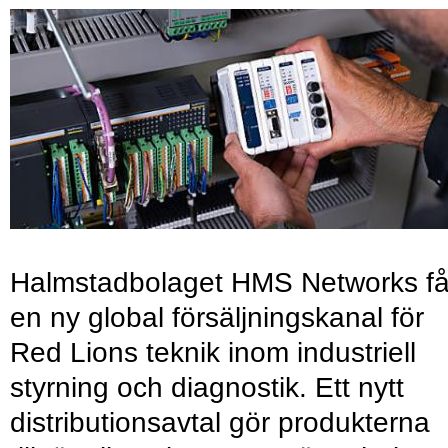
Halmstadbolaget HMS Networks få
en ny global försäljningskanal för
Red Lions teknik inom industriell
styrning och diagnostik. Ett nytt
distributionsavtal gör produkterna