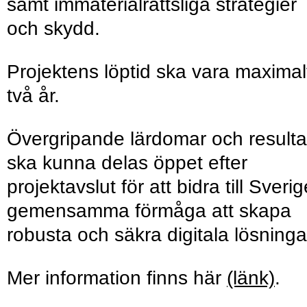
samt immaterialrättsliga strategier
och skydd.
Projektens löptid ska vara maximal
två år.
Övergripande lärdomar och resulta
ska kunna delas öppet efter
projektavslut för att bidra till Sveri
gemensamma förmåga att skapa
robusta och säkra digitala lösninga
Mer information finns här
(länk)
.