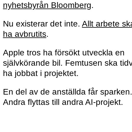
nyhetsbyrån Bloomberg
.
Nu existerar det inte.
Allt arbete sk
ha avbrutits
.
Apple tros ha försökt utveckla en
självkörande bil. Femtusen ska tidv
ha jobbat i projektet.
En del av de anställda får sparken
Andra flyttas till andra AI-projekt.