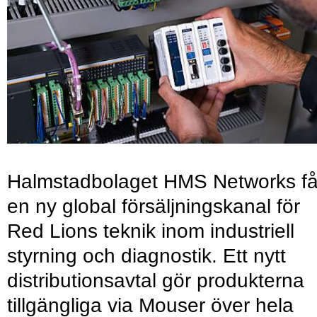
Halmstadbolaget HMS Networks få
en ny global försäljningskanal för
Red Lions teknik inom industriell
styrning och diagnostik. Ett nytt
distributionsavtal gör produkterna
tillgängliga via Mouser över hela