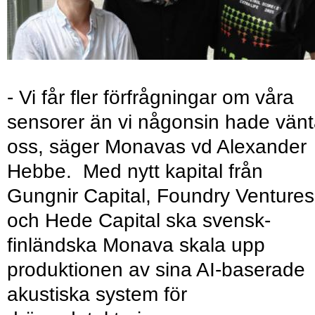
- Vi får fler förfrågningar om våra
sensorer än vi någonsin hade vänt
oss, säger Monavas vd Alexander
Hebbe. Med nytt kapital från
Gungnir Capital, Foundry Ventures
och Hede Capital ska svensk-
finländska Monava skala upp
produktionen av sina AI-baserade
akustiska system för