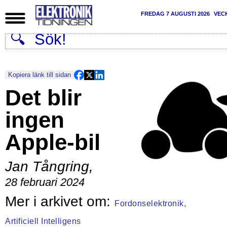
FREDAG 7 AUGUSTI 2026
VEC
Kopiera länk till sidan
Det blir
ingen
Apple-bil
Jan Tångring
,
28 februari 2024
Fordonselektronik,
Artificiell Intelligens