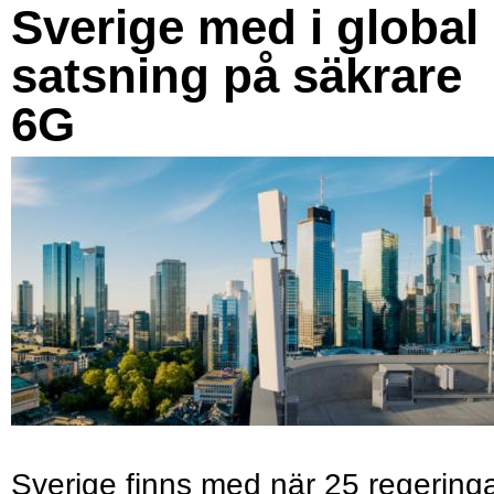
Sverige med i global
satsning på säkrare
6G
Sverige finns med när 25 regering