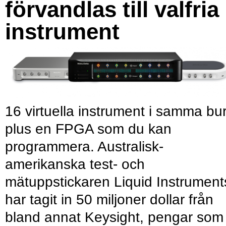
förvandlas till valfria
instrument
16 virtuella instrument i samma bu
plus en FPGA som du kan
programmera. Australisk-
amerikanska test- och
mätuppstickaren Liquid Instrument
har tagit in 50 miljoner dollar från
bland annat Keysight, pengar som