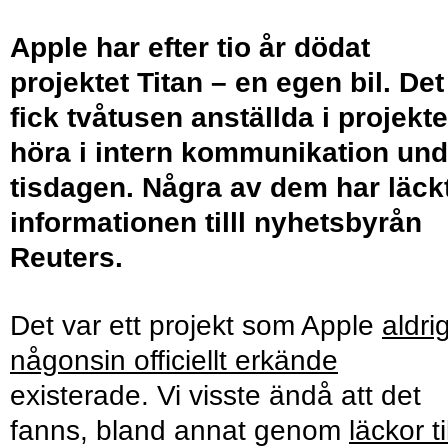
Apple har efter tio år dödat
projektet Titan – en egen bil. Det
fick tvåtusen anställda i projekte
höra i intern kommunikation und
tisdagen. Några av dem har läck
informationen tilll nyhetsbyrån
Reuters.
Det var ett projekt som Apple
aldri
någonsin officiellt erkände
existerade. Vi visste ändå att det
fanns, bland annat genom
läckor ti