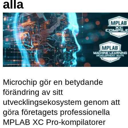
alla
Microchip gör en betydande
förändring av sitt
utvecklingsekosystem genom att
göra företagets professionella
MPLAB XC Pro-kompilatorer