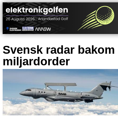
Svensk radar bakom
miljardorder