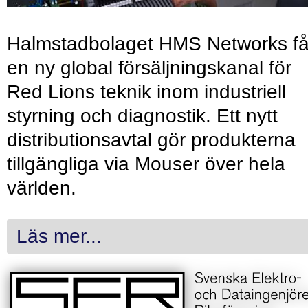
Halmstadbolaget HMS Networks få
en ny global försäljningskanal för
Red Lions teknik inom industriell
styrning och diagnostik. Ett nytt
distributionsavtal gör produkterna
tillgängliga via Mouser över hela
världen.
Läs mer...