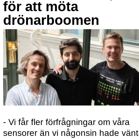
för att möta
drönarboomen
- Vi får fler förfrågningar om våra
sensorer än vi någonsin hade vänt