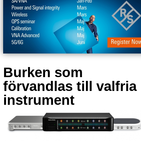
Burken som
förvandlas till valfria
instrument