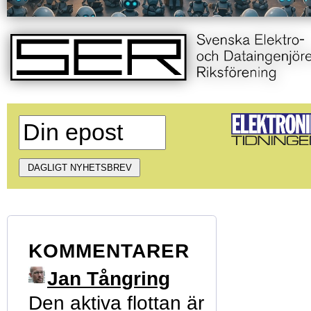
KOMMENTARER
Jan Tångring
Den aktiva flottan är