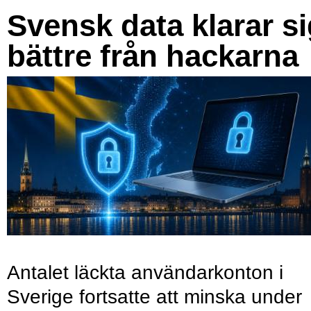
Svensk data klarar s
bättre från hackarna
Antalet läckta användarkonton i
Sverige fortsatte att minska under