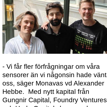
- Vi får fler förfrågningar om våra
sensorer än vi någonsin hade vänt
oss, säger Monavas vd Alexander
Hebbe. Med nytt kapital från
Gungnir Capital, Foundry Ventures