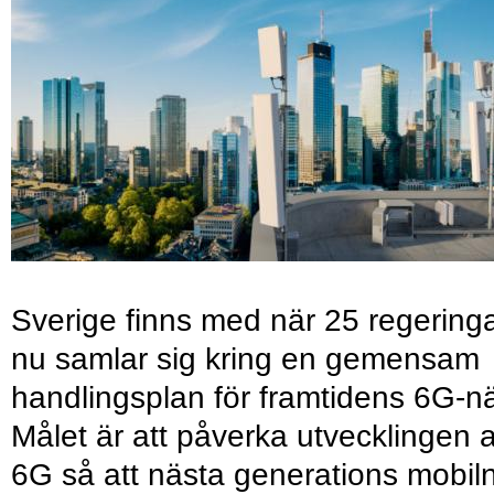
Sverige finns med när 25 regering
nu samlar sig kring en gemensam
handlingsplan för framtidens 6G-nä
Målet är att påverka utvecklingen 
6G så att nästa generations mobil