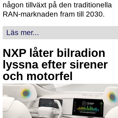
någon tillväxt på den traditionella
RAN-marknaden fram till 2030.
Läs mer...
NXP låter bilradion
lyssna efter sirener
och motorfel