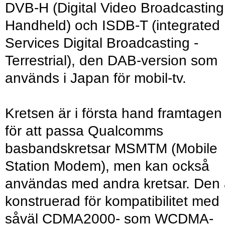
DVB-H (Digital Video Broadcasting
Handheld) och ISDB-T (integrated
Services Digital Broadcasting -
Terrestrial), den DAB-version som
används i Japan för mobil-tv.
Kretsen är i första hand framtagen
för att passa Qualcomms
basbandskretsar MSMTM (Mobile
Station Modem), men kan också
användas med andra kretsar. Den 
konstruerad för kompatibilitet med
såväl CDMA2000- som WCDMA-