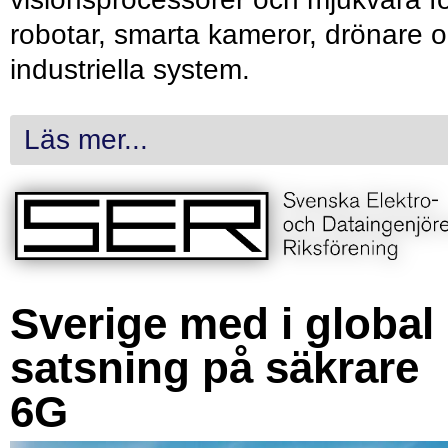
robotar, smarta kameror, drönare 
industriella system.
Läs mer...
Sverige med i global
satsning på säkrare
6G