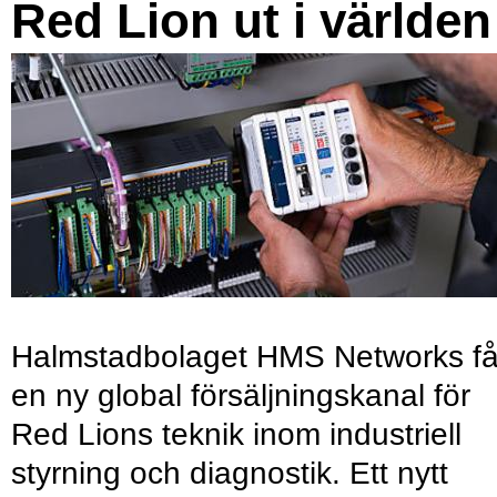
Red Lion ut i världen
Halmstadbolaget HMS Networks få
en ny global försäljningskanal för
Red Lions teknik inom industriell
styrning och diagnostik. Ett nytt