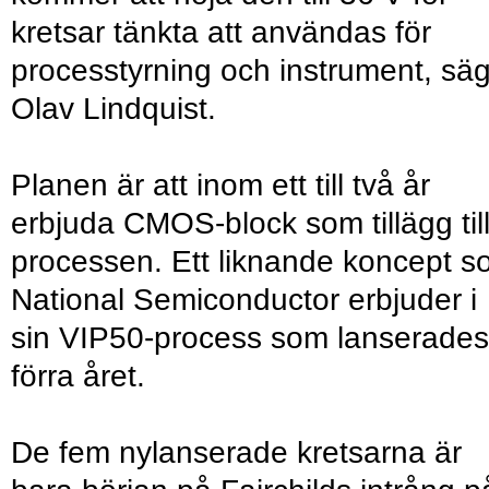
kretsar tänkta att användas för
processtyrning och instrument, sä
Olav Lindquist.
Planen är att inom ett till två år
erbjuda CMOS-block som tillägg til
processen. Ett liknande koncept 
National Semiconductor erbjuder i
sin VIP50-process som lanserades
förra året.
De fem nylanserade kretsarna är