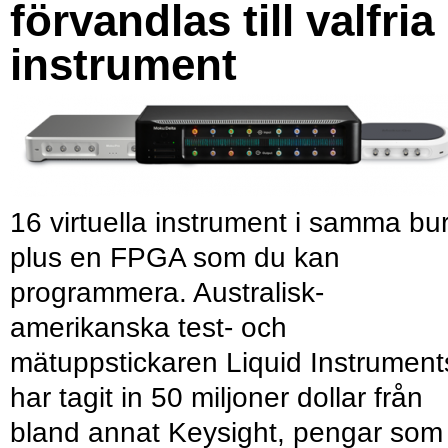
förvandlas till valfria
instrument
16 virtuella instrument i samma bu
plus en FPGA som du kan
programmera. Australisk-
amerikanska test- och
mätuppstickaren Liquid Instrument
har tagit in 50 miljoner dollar från
bland annat Keysight, pengar som