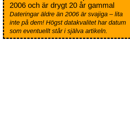
2006 och är drygt 20 år gammal
Dateringar äldre än 2006 är svajiga – lita
inte på dem! Högst datakvalitet har datum
som eventuellt står i själva artikeln.