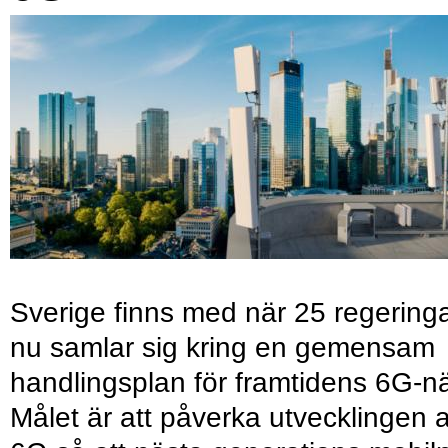
Sverige finns med när 25 regering
nu samlar sig kring en gemensam
handlingsplan för framtidens 6G-nä
Målet är att påverka utvecklingen 