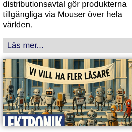
distributionsavtal gör produkterna
tillgängliga via Mouser över hela
världen.
Läs mer...