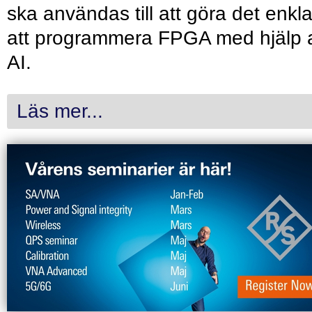
ska användas till att göra det enkl
att programmera FPGA med hjälp 
AI.
Läs mer...