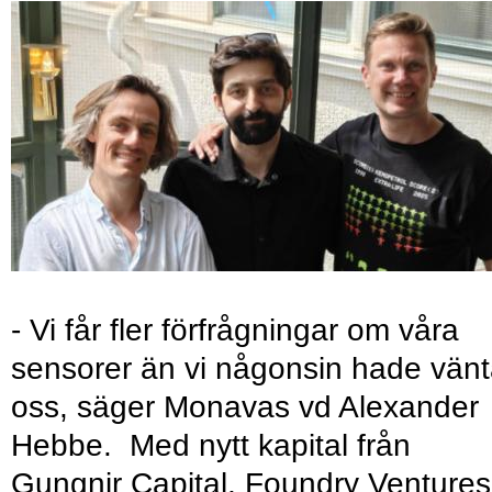
- Vi får fler förfrågningar om våra
sensorer än vi någonsin hade vänt
oss, säger Monavas vd Alexander
Hebbe. Med nytt kapital från
Gungnir Capital, Foundry Ventures