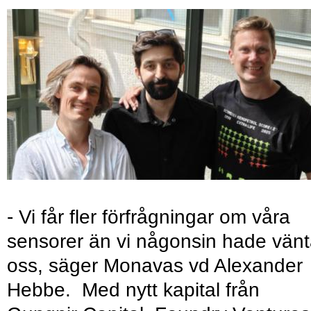
- Vi får fler förfrågningar om våra
sensorer än vi någonsin hade vänt
oss, säger Monavas vd Alexander
Hebbe. Med nytt kapital från