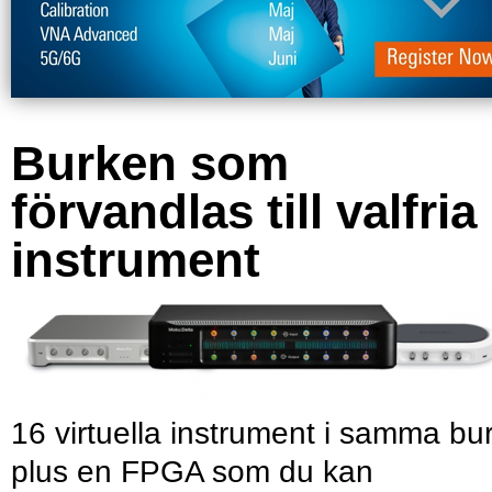
Burken som
förvandlas till valfria
instrument
16 virtuella instrument i samma bu
plus en FPGA som du kan