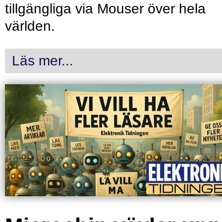
tillgängliga via Mouser över hela
världen.
Läs mer...