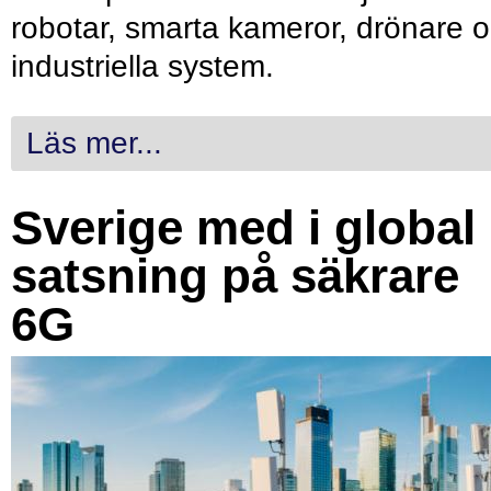
robotar, smarta kameror, drönare 
industriella system.
Läs mer...
Sverige med i global
satsning på säkrare
6G