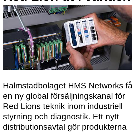
Halmstadbolaget HMS Networks få
en ny global försäljningskanal för
Red Lions teknik inom industriell
styrning och diagnostik. Ett nytt
distributionsavtal gör produkterna