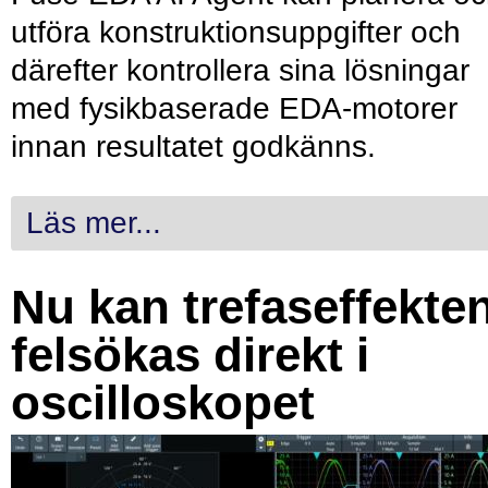
utföra konstruktionsuppgifter och
därefter kontrollera sina lösningar
med fysikbaserade EDA-motorer
innan resultatet godkänns.
Läs mer...
Nu kan trefaseffekte
felsökas direkt i
oscilloskopet