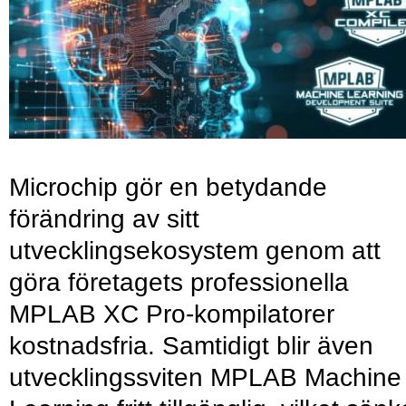
Microchip gör en betydande
förändring av sitt
utvecklingsekosystem genom att
göra företagets professionella
MPLAB XC Pro-kompilatorer
kostnadsfria. Samtidigt blir även
utvecklingssviten MPLAB Machine