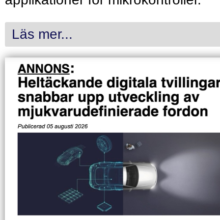
Läs mer...