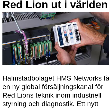
Red Lion ut i världen
Halmstadbolaget HMS Networks få
en ny global försäljningskanal för
Red Lions teknik inom industriell
styrning och diagnostik. Ett nytt