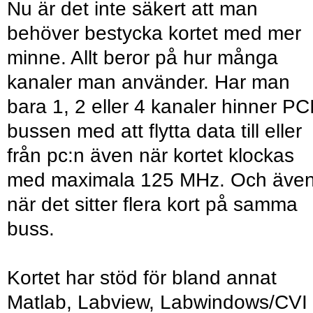
Nu är det inte säkert att man
behöver bestycka kortet med mer
minne. Allt beror på hur många
kanaler man använder. Har man
bara 1, 2 eller 4 kanaler hinner PC
bussen med att flytta data till eller
från pc:n även när kortet klockas
med maximala 125 MHz. Och äve
när det sitter flera kort på samma
buss.
Kortet har stöd för bland annat
Matlab, Labview, Labwindows/CVI