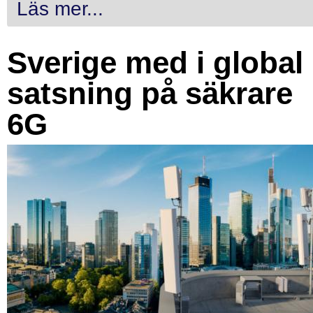
Läs mer...
Sverige med i global
satsning på säkrare
6G