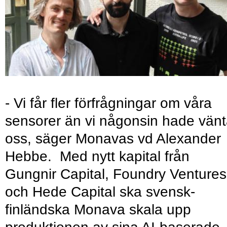
- Vi får fler förfrågningar om våra
sensorer än vi någonsin hade vänt
oss, säger Monavas vd Alexander
Hebbe. Med nytt kapital från
Gungnir Capital, Foundry Ventures
och Hede Capital ska svensk-
finländska Monava skala upp